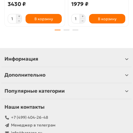
3430 ₽
1979 ₽
В корзину
В корзину
Информация
Дополнительно
Популярные категории
Наши контакты
+7 (499) 404-26-48
Менеджер в телеграм
info@bazzare.ru