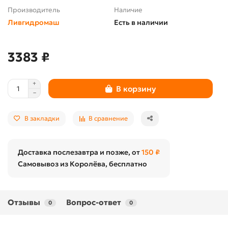
Производитель
Наличие
Ливгидромаш
Есть в наличии
3383 ₽
В корзину
В закладки
В сравнение
Доставка послезавтра и позже, от
150 ₽
Самовывоз из Королёва, бесплатно
Отзывы
Вопрос-ответ
0
0