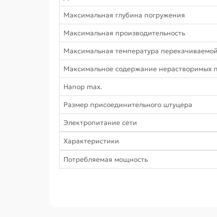
Максимальная глубина погружения
Максимальная производительность
Максимальная температура перекачиваемо
Максимальное содержание нерастворимых 
Напор max.
Размер присоединительного штуцера
Электропитание сети
Характеристики
Потребляемая мощность