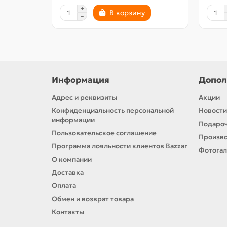
В корзину
Информация
Допол
Адрес и реквизиты
Акции
Конфиденциальность персональной
Новости
информации
Подароч
Пользовательское соглашение
Произв
Программа лояльности клиентов Bazzar
Фотога
О компании
Доставка
Оплата
Обмен и возврат товара
Контакты