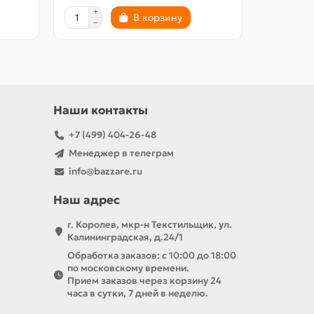
В корзину
Наши контакты
+7 (499) 404-26-48
Менеджер в телеграм
info@bazzare.ru
Наш адрес
г. Королев, мкр-н Текстильщик, ул.
Калининградская, д.24/1
Обработка заказов: с 10:00 до 18:00
по московскому времени.
Прием заказов через корзину 24
часа в сутки, 7 дней в неделю.