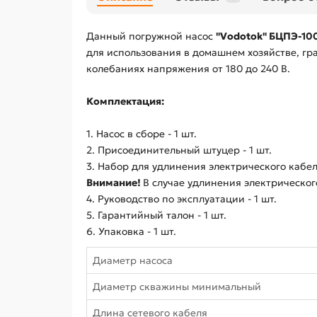
Данный погружной насос
"Vodotok" БЦПЭ-10
для использования в домашнем хозяйстве, гра
колебаниях напряжения от 180 до 240 В.
Комплектация:
1. Насос в сборе - 1 шт.
2. Присоединительный штуцер - 1 шт.
3. Набор для удлинения электрического кабеля
Внимание!
В случае удлинения электрическог
4. Руководство по эксплуатации - 1 шт.
5. Гарантийный талон - 1 шт.
6. Упаковка - 1 шт.
Диаметр насоса
Диаметр скважины минимальный
Длина сетевого кабеля