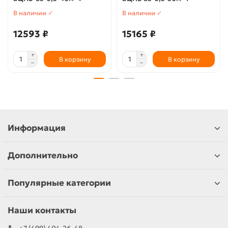
В наличии ✓
В наличии ✓
12593 ₽
15165 ₽
В корзину
В корзину
Информация
Дополнительно
Популярные категории
Наши контакты