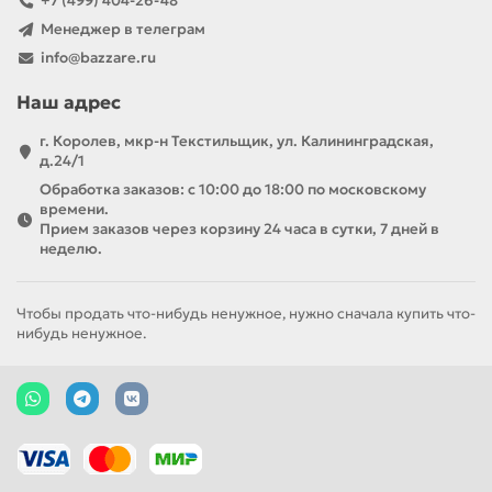
+7 (499) 404-26-48
Менеджер в телеграм
info@bazzare.ru
Наш адрес
г. Королев, мкр-н Текстильщик, ул. Калининградская,
д.24/1
Обработка заказов: с 10:00 до 18:00 по московскому
времени.
Прием заказов через корзину 24 часа в сутки, 7 дней в
неделю.
Чтобы продать что-нибудь ненужное, нужно сначала купить что-
нибудь ненужное.