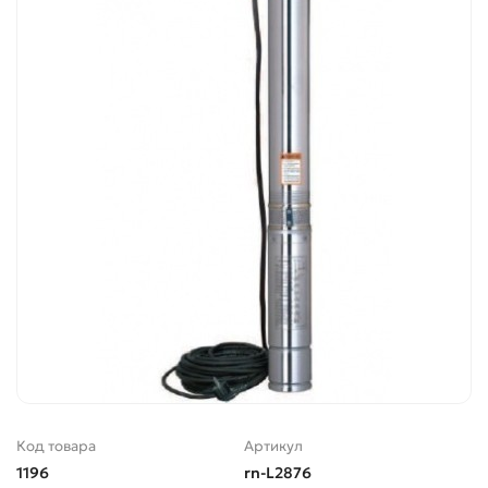
Код товара
Артикул
1196
rn-L2876