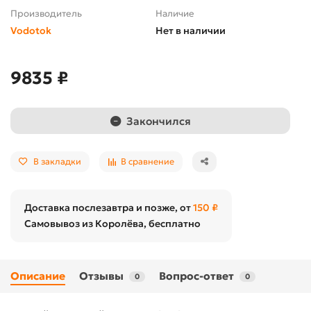
Производитель
Наличие
Vodotok
Нет в наличии
9835 ₽
Закончился
В закладки
В сравнение
Доставка послезавтра и позже, от
150 ₽
Самовывоз из Королёва, бесплатно
Описание
Отзывы
Вопрос-ответ
0
0