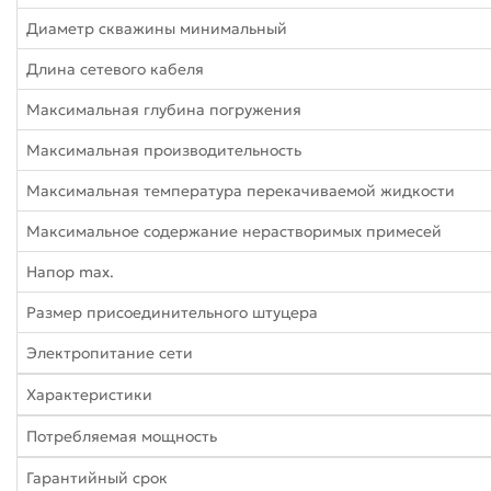
Диаметр скважины минимальный
Длина сетевого кабеля
Максимальная глубина погружения
Максимальная производительность
Максимальная температура перекачиваемой жидкости
Максимальное содержание нерастворимых примесей
Напор max.
Размер присоединительного штуцера
Электропитание сети
Характеристики
Потребляемая мощность
Гарантийный срок