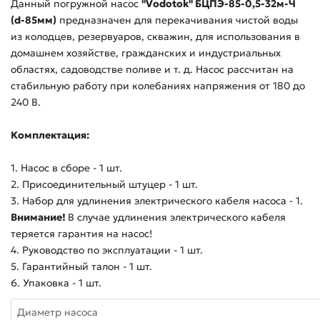
Данный погружной насос
"Vodotok" БЦПЭ-85-0,5-32м-Ч
(d-85мм)
предназначен для перекачивания чистой воды
из колодцев, резервуаров, скважин, для использования в
домашнем хозяйстве, гражданских и индустриальных
областях, садоводстве поливе и т. д. Насос рассчитан на
стабильную работу при колебаниях напряжения от 180 до
240 В.
Комплектация:
1. Насос в сборе - 1 шт.
2. Присоединительный штуцер - 1 шт.
3. Набор для удлинения электрического кабеля насоса - 1.
Внимание!
В случае удлинения электрического кабеля
теряется гарантия на насос!
4. Руководство по эксплуатации - 1 шт.
5. Гарантийный талон - 1 шт.
6. Упаковка - 1 шт.
Диаметр насоса