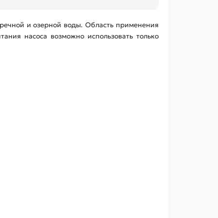
 речной и озерной воды. Область применения
итания насоса возможно использовать только