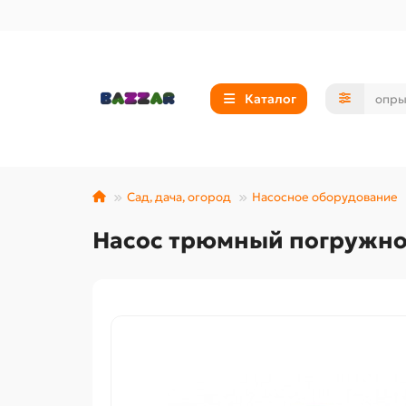
Каталог
Сад, дача, огород
Насосное оборудование
Насос трюмный погружно