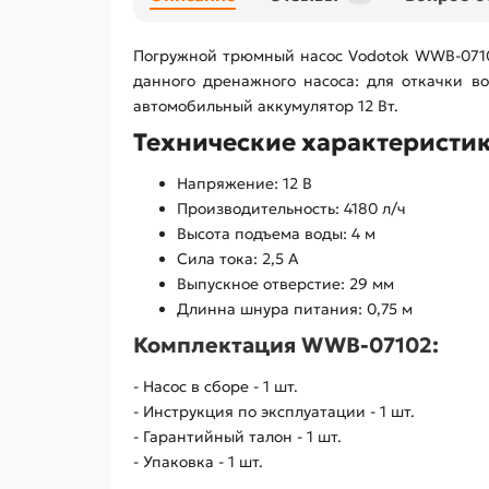
Погружной трюмный насос Vodotok WWB-07102
данного дренажного насоса: для откачки во
автомобильный аккумулятор 12 Вт.
Технические характеристик
Напряжение: 12 В
Производительность: 4180 л/ч
Высота подъема воды: 4 м
Сила тока: 2,5 А
Выпускное отверстие: 29 мм
Длинна шнура питания: 0,75 м
Комплектация WWB-07102:
- Насос в сборе - 1 шт.
- Инструкция по эксплуатации - 1 шт.
- Гарантийный талон - 1 шт.
- Упаковка - 1 шт.