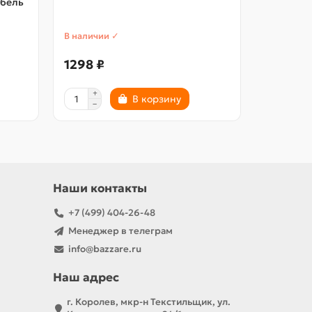
абель
В наличии ✓
1298 ₽
В корзину
Наши контакты
+7 (499) 404-26-48
Менеджер в телеграм
info@bazzare.ru
Наш адрес
г. Королев, мкр-н Текстильщик, ул.