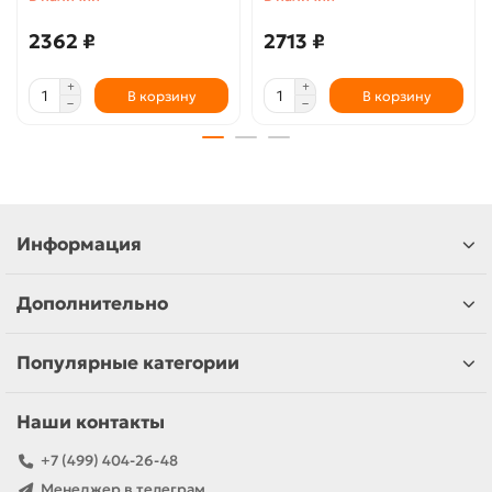
2362 ₽
2713 ₽
В корзину
В корзину
Информация
Дополнительно
Популярные категории
Наши контакты
+7 (499) 404-26-48
Менеджер в телеграм