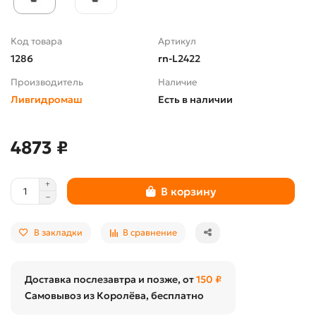
Код товара
Артикул
1286
rn-L2422
Производитель
Наличие
Ливгидромаш
Есть в наличии
4873 ₽
В корзину
В закладки
В сравнение
Доставка послезавтра и позже, от
150 ₽
Самовывоз из Королёва, бесплатно