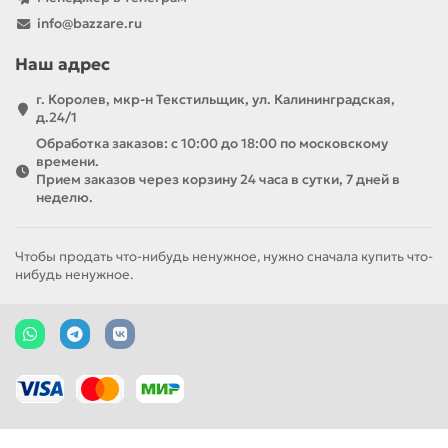
info@bazzare.ru
Наш адрес
г. Королев, мкр-н Текстильщик, ул. Калининградская,
д.24/1
Обработка заказов: с 10:00 до 18:00 по московскому
времени.
Прием заказов через корзину 24 часа в сутки, 7 дней в
неделю.
Чтобы продать что-нибудь ненужное, нужно сначала купить что-
нибудь ненужное.