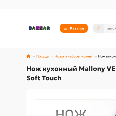
Каталог
Посуда
Ножи и наборы ножей
Нож кухон
Нож кухонный Mallony VE
Soft Touch