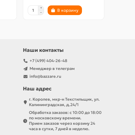
В корзину
Наши контакты
+7 (499) 404-26-48
Менеджер в телеграм
info@bazzare.ru
Наш адрес
г. Королев, мкр-н Текстильщик, ул.
Калининградская, д.24/1
Обработка заказов: с 10:00 до 18:00
по московскому времени.
Прием заказов через корзину 24
часа в сутки, 7 дней в неделю.