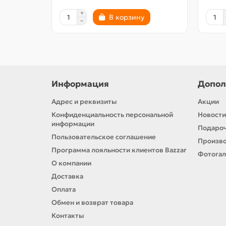
В корзину
Информация
Допол
Адрес и реквизиты
Акции
Конфиденциальность персональной
Новости
информации
Подароч
Пользовательское соглашение
Произв
Программа лояльности клиентов Bazzar
Фотога
О компании
Доставка
Оплата
Обмен и возврат товара
Контакты