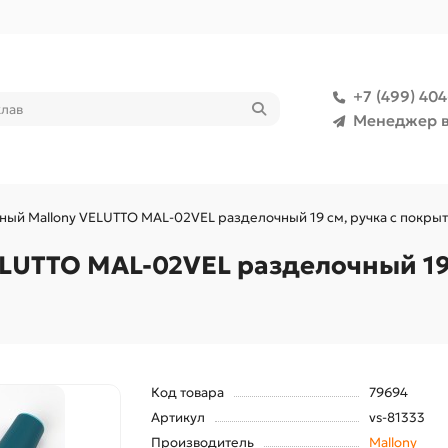
+7 (499) 40
Менеджер в
ный Mallony VELUTTO MAL-02VEL разделочный 19 см, ручка с покрыт
LUTTO MAL-02VEL разделочный 19
Код товара
79694
Артикул
vs-81333
Производитель
Mallony