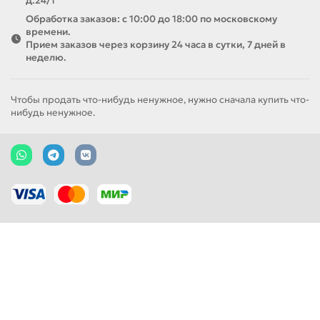
д.24/1
Обработка заказов: с 10:00 до 18:00 по московскому
времени.
Прием заказов через корзину 24 часа в сутки, 7 дней в
неделю.
Чтобы продать что-нибудь ненужное, нужно сначала купить что-
нибудь ненужное.