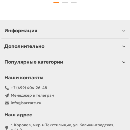
Информация
Дополнительно
Популярные категории
Наши контакты
+7 (499) 404-26-48
Менеджер в телеграм
info@bazzare.ru
Наш адрес
г. Королев, мкр-н Текстильщик, ул. Калининградская,