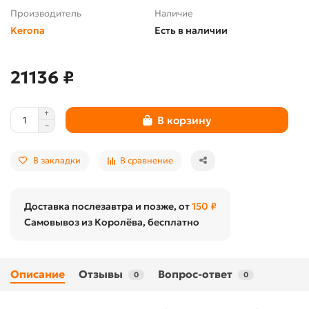
Производитель
Наличие
Kerona
Есть в наличии
21136 ₽
В корзину
В закладки
В сравнение
Доставка послезавтра и позже, от
150 ₽
Самовывоз из Королёва, бесплатно
Описание
Отзывы
Вопрос-ответ
0
0