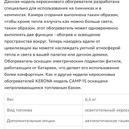
Данная модель керосинового обогревателя разработана
специально для использования на пикниках и в
кемпингах. Камера сгорания выполнена таким образом,
чтобы кроме тепла излучать как можно больше света,
таким образом, этот обогреватель может одновременно
выполнять две функции - обогрев и освещение
пространства вокруг. Теперь находясь вдали от
цивилизации вы можете наслаждать уютной атмосферой
тепла и света в вашей палатке или дачном домике.
Обогреватель оснащен электрическим поджигом фитиля,
работающим от батареек, что делает его использование
более комфортным. Как и другие модели керосиновых
обогревателей KERONA модель CAMP-15 оснащена
непроливающимся топливным баком.
Вес
6,4 кг
Вид топлива
осветительный керос
Дополнительные опции
автоматическое гаш