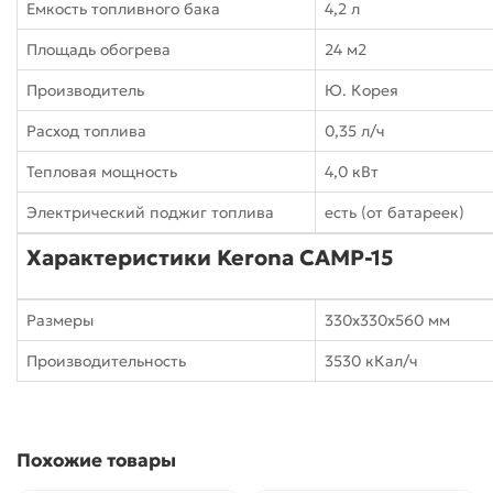
Емкость топливного бака
4,2 л
Площадь обогрева
24 м2
Производитель
Ю. Корея
Расход топлива
0,35 л/ч
Тепловая мощность
4,0 кВт
Электрический поджиг топлива
есть (от батареек)
Характеристики Kerona CAMP-15
Размеры
330х330х560 мм
Производительность
3530 кКал/ч
Похожие товары