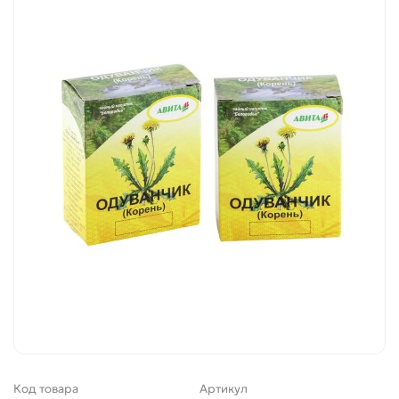
Код товара
Артикул