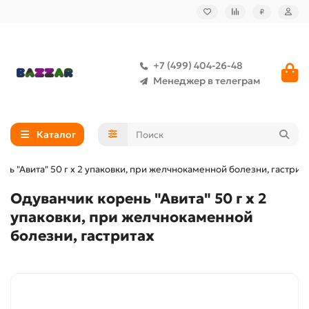
₽
+7 (499) 404-26-48
Менеджер в телеграм
Каталог
нь "Авита" 50 г x 2 упаковки, при желчнокаменной болезни, гастрит
Одуванчик корень "Авита" 50 г x 2
упаковки, при желчнокаменной
болезни, гастритах