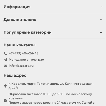
Информация
Дополнительно
Популярные категории
Наши контакты
+7 (499) 404-26-48
Менеджер в телеграм
info@bazzare.ru
Наш адрес
г. Королев, мкр-н Текстильщик, ул. Калининградская,
д.24/1
Обработка заказов: с 10:00 до 18:00 по московскому
времени.
Прием заказов через корзину 24 часа в сутки, 7 дней в