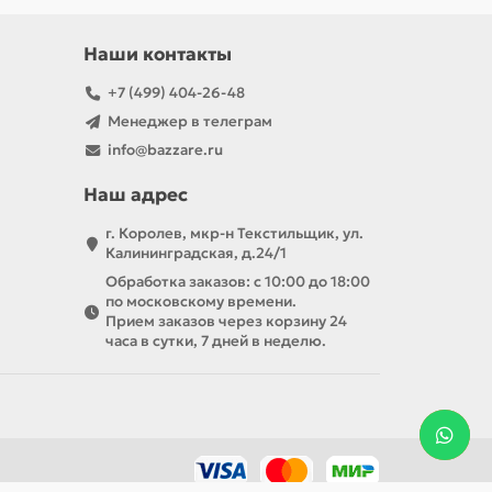
Наши контакты
+7 (499) 404-26-48
Менеджер в телеграм
info@bazzare.ru
Наш адрес
г. Королев, мкр-н Текстильщик, ул.
Калининградская, д.24/1
Обработка заказов: с 10:00 до 18:00
по московскому времени.
Прием заказов через корзину 24
часа в сутки, 7 дней в неделю.