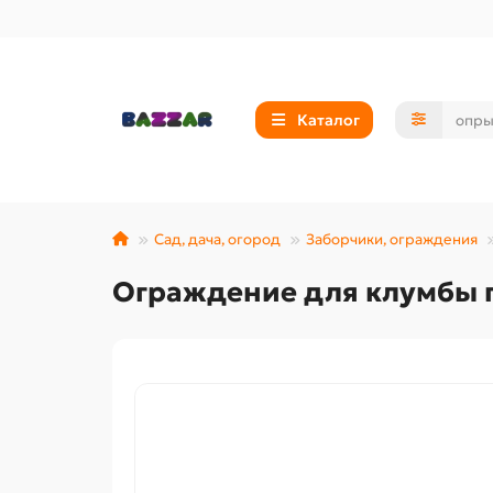
Каталог
Сад, дача, огород
Заборчики, ограждения
Ограждение для клумбы п