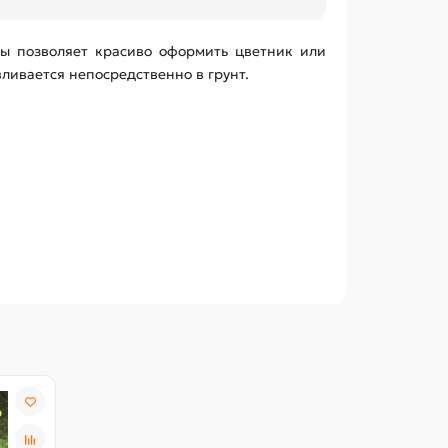
бы позволяет красиво оформить цветник или
ливается непосредственно в грунт.