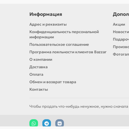
Информация
Допол
Адрес и реквизиты
Акции
Конфиденциальность персональной
Новости
информации
Подароч
Пользовательское соглашение
Произв
Программа лояльности клиентов Bazzar
Фотога
О компании
Доставка
Оплата
Обмен и возврат товара
Контакты
Чтобы продать что-нибудь ненужное, нужно сначала 