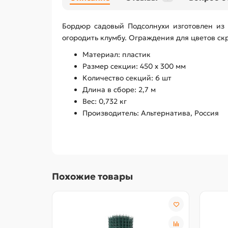
Бордюр садовый Подсолнухи изготовлен из 
огородить клумбу. Ограждения для цветов ск
Материал: пластик
Размер секции: 450 x 300 мм
Количество секций: 6 шт
Длина в сборе: 2,7 м
Вес: 0,732 кг
Производитель: Альтернатива, Россия
Похожие товары