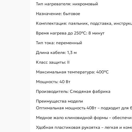
Тип нагревателя: нихромовый
Назначение: бытовое
Комплектация: паяльник, подставка, инструк
Время нагрева до 250°C: 8 минут
Тип тока: переменный
Длина кабеля: 1,3 м
Класс защиты: II
Максимальная температура: 400°C
Мощность: 40 Вт
Производитель: Слюдяная фабрика
Преимущества модели
Оптимальная мощность 40Вт – подходит для 
Медное жало клиновидной формы – обеспечи
Удобная пластиковая рукоятка – легкая и ком