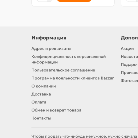
Информация
Допол
Адрес и реквизиты
Акции
Конфиденциальность персональной
Новости
информации
Подароч
Пользовательское соглашение
Произв
Программа лояльности клиентов Bazzar
Фотога
О компании
Доставка
Оплата
Обмен и возврат товара
Контакты
Чтобы продать что-нибудь ненужное, нужно сначала 