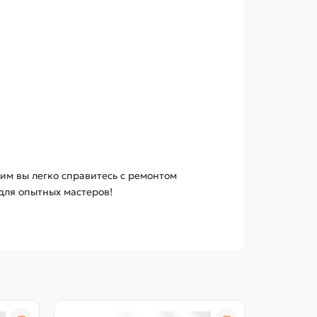
им вы легко справитесь с ремонтом
для опытных мастеров!