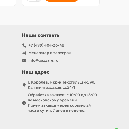
Наши контакты
+7 (499) 404-26-48
Менеджер в телеграм
info@bazzare.ru
Наш адрес
г. Королев, мкр-н Текстильщик, ул.
Калининградская, д.24/1
Обработка заказов: с 10:00 до 18:00
по московскому времени.
Прием заказов через корзину 24
часа в сутки, 7 дней в неделю.