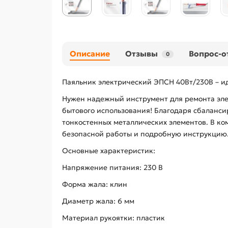
Описание
Отзывы
Вопрос-о
0
Паяльник электрический ЭПСН 40Вт/230В – 
Нужен надежный инструмент для ремонта эле
бытового использования! Благодаря сбаланс
тонкостенных металлических элементов. В ко
безопасной работы и подробную инструкцию
Основные характеристик:
Напряжение питания: 230 В
Форма жала: клин
Диаметр жала: 6 мм
Материал рукоятки: пластик