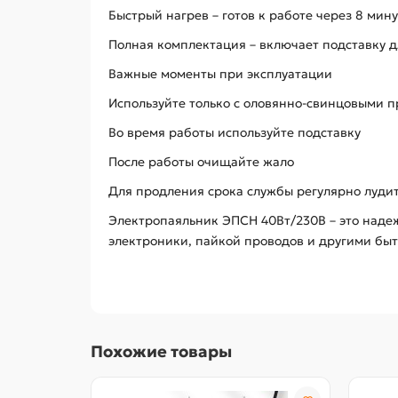
Быстрый нагрев – готов к работе через 8 мину
Полная комплектация – включает подставку д
Важные моменты при эксплуатации
Используйте только с оловянно-свинцовыми 
Во время работы используйте подставку
После работы очищайте жало
Для продления срока службы регулярно луди
Электропаяльник ЭПСН 40Вт/230В – это надеж
электроники, пайкой проводов и другими бы
Похожие товары