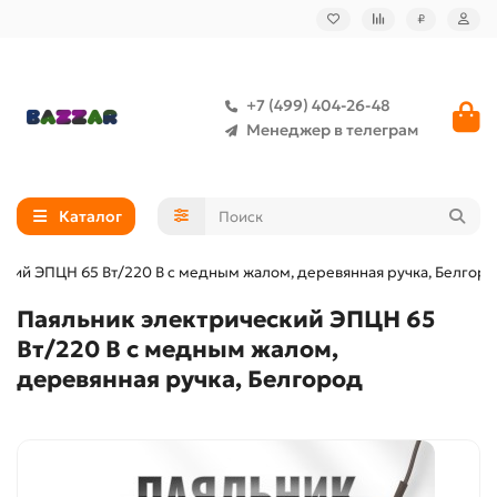
₽
+7 (499) 404-26-48
Менеджер в телеграм
Каталог
ский ЭПЦН 65 Вт/220 В с медным жалом, деревянная ручка, Белгор
Паяльник электрический ЭПЦН 65
Вт/220 В с медным жалом,
деревянная ручка, Белгород