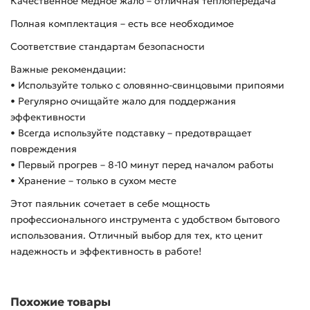
Качественное медное жало – отличная теплопередача
Полная комплектация – есть все необходимое
Соответствие стандартам безопасности
Важные рекомендации:
• Используйте только с оловянно-свинцовыми припоями
• Регулярно очищайте жало для поддержания
эффективности
• Всегда используйте подставку – предотвращает
повреждения
• Первый прогрев – 8-10 минут перед началом работы
• Хранение – только в сухом месте
Этот паяльник сочетает в себе мощность
профессионального инструмента с удобством бытового
использования. Отличный выбор для тех, кто ценит
надежность и эффективность в работе!
Похожие товары