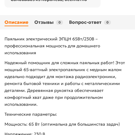
Описание
Отзывы
Вопрос-ответ
0
0
Паяльник электрический ЭПЦН 65Вт/230В –
профессиональная мощность для домашнего
использования
Надежный помощник для сложных паяльных работ! Этот
мощный 65-ваттный электропаяльник с медным жалом
идеально подходит для монтажа радиоэлектроники,
ремонта бытовой техники и работы с металлическими
деталями. Деревянная рукоятка обеспечивает
комфортный хват даже при продолжительном
использовании.
Технические параметры:
Мощность: 65 Вт (оптимальна для большинства задач)
Напряжение: 230 В