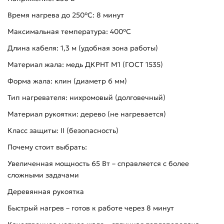
Время нагрева до 250°C: 8 минут
Максимальная температура: 400°C
Длина кабеля: 1,3 м (удобная зона работы)
Материал жала: медь ДКРНТ М1 (ГОСТ 1535)
Форма жала: клин (диаметр 6 мм)
Тип нагревателя: нихромовый (долговечный)
Материал рукоятки: дерево (не нагревается)
Класс защиты: II (безопасность)
Почему стоит выбрать:
Увеличенная мощность 65 Вт – справляется с более
сложными задачами
Деревянная рукоятка
Быстрый нагрев – готов к работе через 8 минут