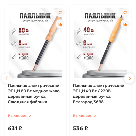
Паяльник электрический
Паяльник электрический
ЭПЦН 80 Вт медное жало,
ЭПЦН 40 Вт / 220В
деревянная ручка,
деревянная ручка,
Слюдяная фабрика
Белгород 3698
В наличии ✓
В наличии ✓
631 ₽
536 ₽