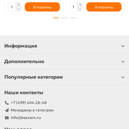
В корзину
В корзину
Информация
Дополнительно
Популярные категории
Наши контакты
+7 (499) 404-26-48
Менеджер в телеграм
info@bazzare.ru