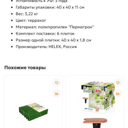
Устойчивость к УФ: 3 года
Габариты упаковки: 40 x 40 x 11 см
Вес: 3,22 кг
Цвет: терракот
Материал: полипропилен "Перматрон"
Комплект поставки: 6 плиток
Размер одной плитки: 40 x 40 x 1,8 см
Производитель: HELEX, Россия
Похожие товары