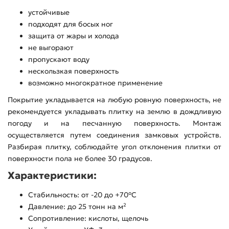
устойчивые
подходят для босых ног
защита от жары и холода
не выгорают
пропускают воду
нескользкая поверхность
возможно многократное применение
Покрытие укладывается на любую ровную поверхность, не
рекомендуется укладывать плитку на землю в дождливую
погоду и на песчанную поверхность. Монтаж
осуществляется путем соединения замковых устройств.
Разбирая плитку, соблюдайте угол отклонения плитки от
поверхности пола не более 30 градусов.
Характеристики:
Стабильность: от -20 до +70°C
Давление: до 25 тонн на м²
Сопротивление: кислоты, щелочь