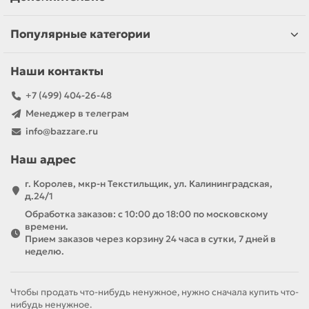
Популярные категории
Наши контакты
+7 (499) 404-26-48
Менеджер в телеграм
info@bazzare.ru
Наш адрес
г. Королев, мкр-н Текстильщик, ул. Калининградская,
д.24/1
Обработка заказов: с 10:00 до 18:00 по московскому
времени.
Прием заказов через корзину 24 часа в сутки, 7 дней в
неделю.
Чтобы продать что-нибудь ненужное, нужно сначала купить что-
нибудь ненужное.