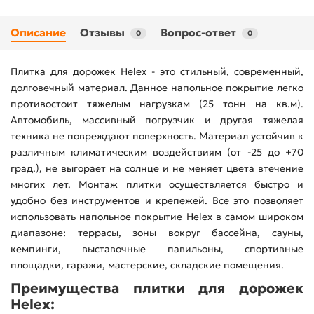
Описание
Отзывы
Вопрос-ответ
0
0
Плитка для дорожек Helex - это стильный, современный,
долговечный материал. Данное напольное покрытие легко
противостоит тяжелым нагрузкам (25 тонн на кв.м).
Автомобиль, массивный погрузчик и другая тяжелая
техника не повреждают поверхность. Материал устойчив к
различным климатическим воздействиям (от -25 до +70
град.), не выгорает на солнце и не меняет цвета втечение
многих лет. Монтаж плитки осуществляется быстро и
удобно без инструментов и крепежей. Все это позволяет
использовать напольное покрытие Helex в самом широком
диапазоне: террасы, зоны вокруг бассейна, сауны,
кемпинги, выставочные павильоны, спортивные
площадки, гаражи, мастерские, складские помещения.
Преимущества плитки для дорожек
Helex: