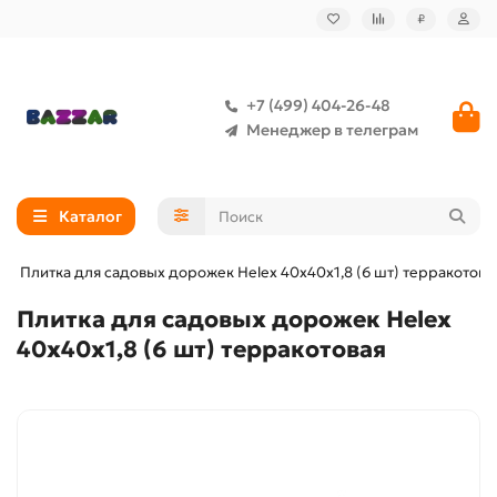
₽
+7 (499) 404-26-48
Менеджер в телеграм
Каталог
Плитка для садовых дорожек Helex 40х40х1,8 (6 шт) терракотова
Плитка для садовых дорожек Helex
40х40х1,8 (6 шт) терракотовая