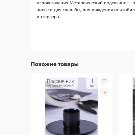
использования.Металлический подсвечник - э
числе и для свадьбы, дня рождения или юбил
интерьера.
Похожие товары