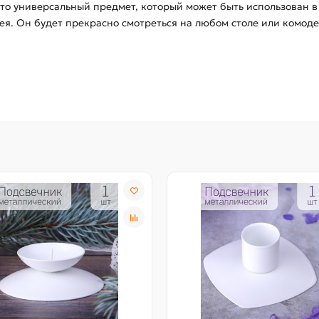
то универсальный предмет, который может быть использован в 
ея. Он будет прекрасно смотреться на любом столе или комод