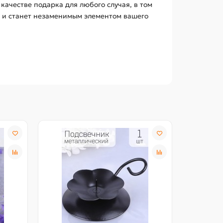
качестве подарка для любого случая, в том
е и станет незаменимым элементом вашего