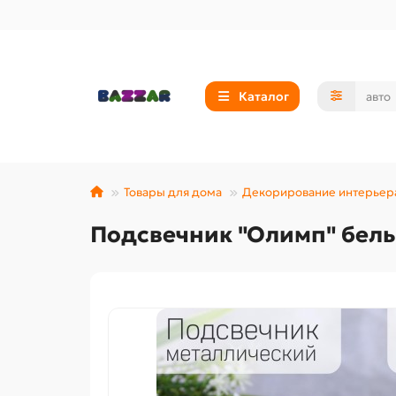
Каталог
Товары для дома
Декорирование интерьер
Подсвечник "Олимп" бел