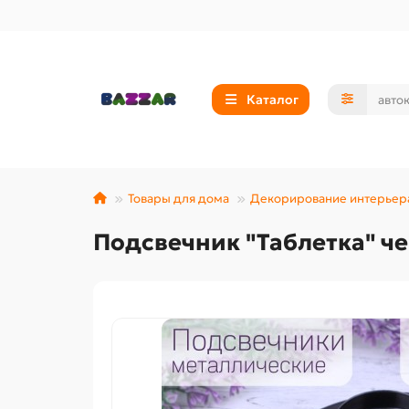
Каталог
Товары для дома
Декорирование интерьер
Подсвечник "Таблетка" че