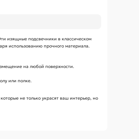
 Эти изящные подсвечники в классическом
аря использованию прочного материала.
азмещение на любой поверхности.
олу или полке.
которые не только украсят ваш интерьер, но