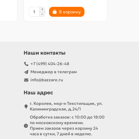
В корзину
Наши контакты
+7 (499) 404-26-48
Менеджер в телеграм
info@bazzare.ru
Наш адрес
г. Королев, мкр-н Текстильщик, ул.
Калининградская, д.24/1
Обработка заказов: с 10:00 до 18:00
по московскому времени.
Прием заказов через корзину 24
часа в сутки, 7 дней в неделю.