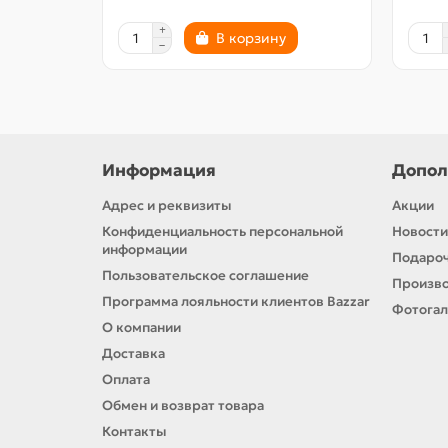
В корзину
Информация
Допол
Адрес и реквизиты
Акции
Конфиденциальность персональной
Новости
информации
Подароч
Пользовательское соглашение
Произв
Программа лояльности клиентов Bazzar
Фотога
О компании
Доставка
Оплата
Обмен и возврат товара
Контакты