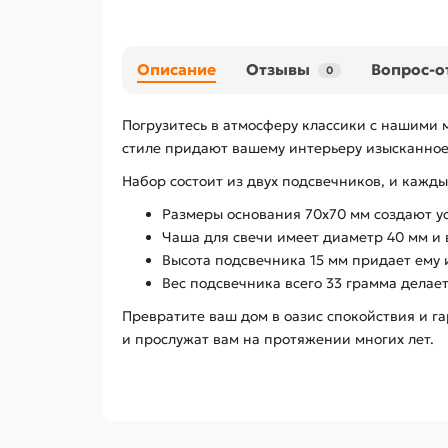
Описание
Отзывы
Вопрос-о
0
Погрузитесь в атмосферу классики с нашими 
стиле придают вашему интерьеру изысканное
Набор состоит из двух подсвечников, и кажд
Размеры основания 70х70 мм создают у
Чаша для свечи имеет диаметр 40 мм и 
Высота подсвечника 15 мм придает ему 
Вес подсвечника всего 33 грамма делает
Превратите ваш дом в оазис спокойствия и г
и прослужат вам на протяжении многих лет.