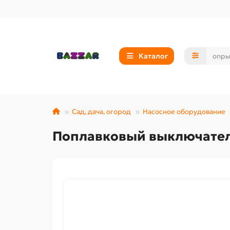
Каталог
Сад, дача, огород
Насосное оборудование
Поплавковый выключател