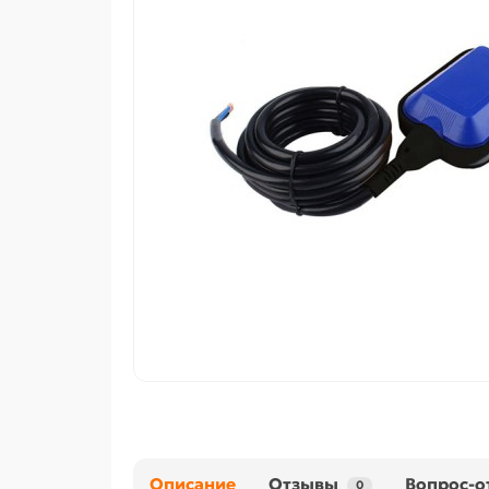
Описание
Отзывы
Вопрос-о
0