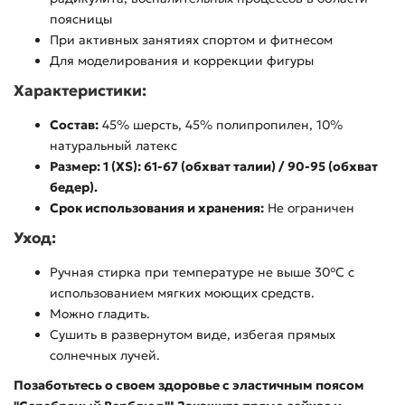
поясницы
При активных занятиях спортом и фитнесом
Для моделирования и коррекции фигуры
Характеристики:
Состав:
45% шерсть, 45% полипропилен, 10%
натуральный латекс
Размер: 1 (XS): 61-67 (обхват талии) / 90-95 (обхват
бедер).
Срок использования и хранения:
Не ограничен
Уход:
Ручная стирка при температуре не выше 30°C с
использованием мягких моющих средств.
Можно гладить.
Сушить в развернутом виде, избегая прямых
солнечных лучей.
Позаботьтесь о своем здоровье с эластичным поясом