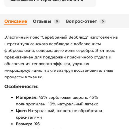
Описание
Отзывы
Вопрос-ответ
0
0
Эластичный пояс "Серебряный Верблюд" изготовлен из
шерсти туркменского верблюда с добавлением
фиброволокна, содержащего ионы серебра. Этот пояс
предназначен для поддержки поясничного отдела и
обеспечения теплового эффекта, улучшая
микроциркуляцию и активизируя восстановительные
процессы в тканях.
Особенности:
Материал:
45% верблюжья шерсть, 45%
полипропилен, 10% натуральный латекс
Цвет:
Натуральный, шерсть не обработана
красителями
Размер:
XS