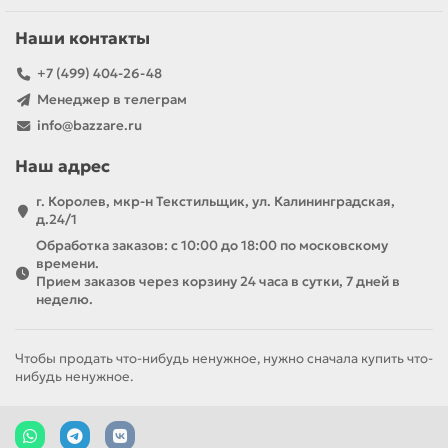
Наши контакты
+7 (499) 404-26-48
Менеджер в телеграм
info@bazzare.ru
Наш адрес
г. Королев, мкр-н Текстильщик, ул. Калининградская,
д.24/1
Обработка заказов: с 10:00 до 18:00 по московскому
времени.
Прием заказов через корзину 24 часа в сутки, 7 дней в
неделю.
Чтобы продать что-нибудь ненужное, нужно сначала купить что-
нибудь ненужное.