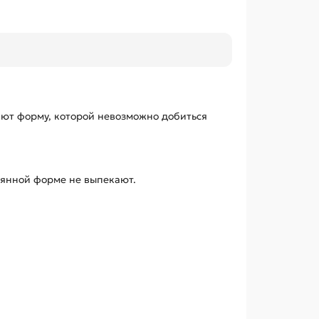
ют форму, которой невозможно добиться
вянной форме не выпекают.