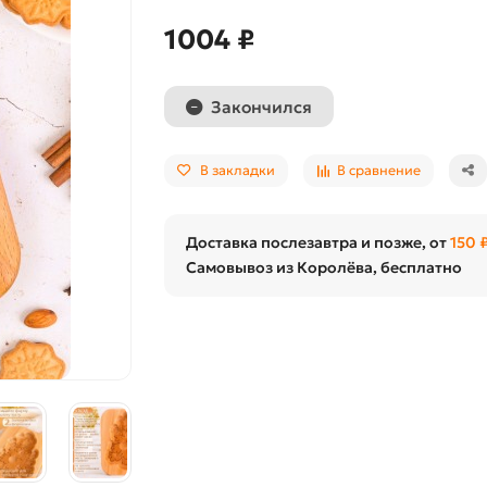
1004 ₽
Закончился
В закладки
В сравнение
Доставка послезавтра и позже, от
150 
Самовывоз из Королёва, бесплатно