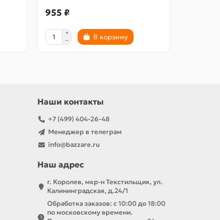
955 ₽
1020 ₽
В корзину
Наши контакты
+7 (499) 404-26-48
Менеджер в телеграм
info@bazzare.ru
Наш адрес
г. Королев, мкр-н Текстильщик, ул.
Калининградская, д.24/1
Обработка заказов: с 10:00 до 18:00
по московскому времени.