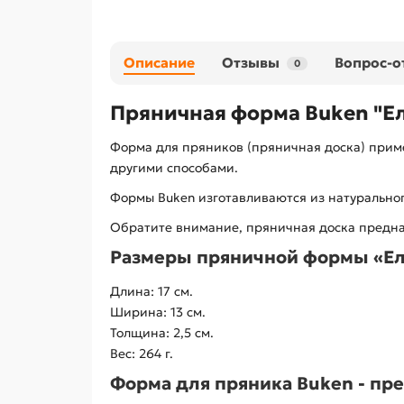
Описание
Отзывы
Вопрос-о
0
Пряничная форма Buken "Е
Форма для пряников (пряничная доска) прим
другими способами.
Формы Buken изготавливаются из натурально
Обратите внимание, пряничная доска предна
Размеры пряничной формы «Ел
Длина: 17 см.
Ширина: 13 см.
Толщина: 2,5 см.
Вес: 264 г.
Форма для пряника Buken - пр