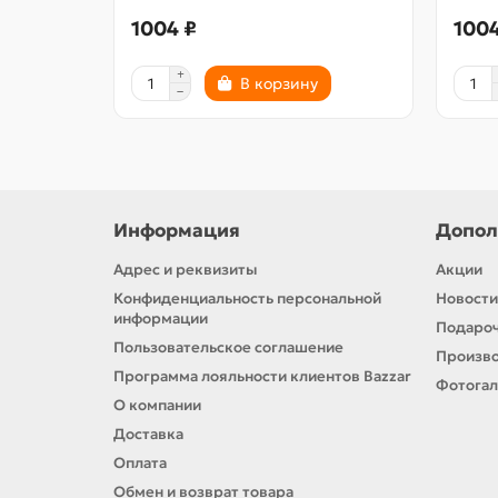
1004 ₽
1004
В корзину
Информация
Допол
Адрес и реквизиты
Акции
Конфиденциальность персональной
Новости
информации
Подароч
Пользовательское соглашение
Произв
Программа лояльности клиентов Bazzar
Фотога
О компании
Доставка
Оплата
Обмен и возврат товара