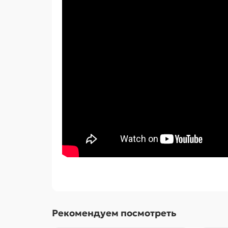
Рекомендуем посмотреть