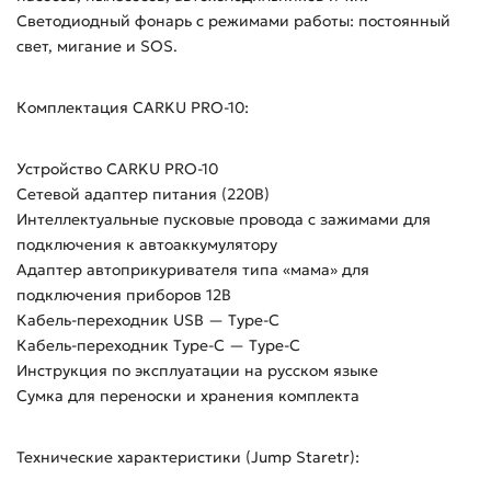
Светодиодный фонарь с режимами работы: постоянный
свет, мигание и SOS.
Комплектация CARKU PRO-10:
Устройство CARKU PRO-10
Сетевой адаптер питания (220В)
Интеллектуальные пусковые провода с зажимами для
подключения к автоаккумулятору
Адаптер автоприкуривателя типа «мама» для
подключения приборов 12В
Кабель-переходник USB — Type-C
Кабель-переходник Type-C — Type-C
Инструкция по эксплуатации на русском языке
Сумка для переноски и хранения комплекта
Технические характеристики (Jump Staretr):