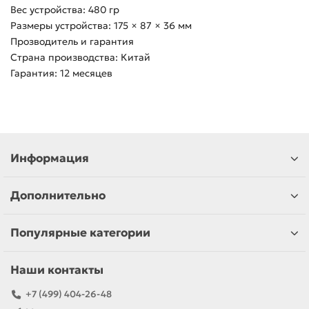
Вес устройства: 480 гр
Размеры устройства: 175 × 87 × 36 мм
Прозводитель и гарантия
Страна производства: Китай
Гарантия: 12 месяцев
Информация
Дополнительно
Популярные категории
Наши контакты
+7 (499) 404-26-48