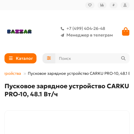
₽
+7 (499) 404-26-48
Менеджер в телеграм
Каталог
устройства
Пусковое зарядное устройство CARKU PRO-10, 48.1 Вт
Пусковое зарядное устройство CARKU
PRO-10, 48.1 Вт/ч