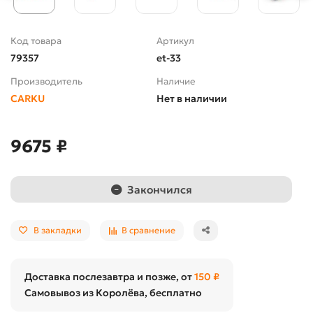
Код товара
Артикул
79357
et-33
Производитель
Наличие
CARKU
Нет в наличии
9675 ₽
Закончился
В закладки
В сравнение
Доставка послезавтра и позже, от
150 ₽
Самовывоз из Королёва, бесплатно