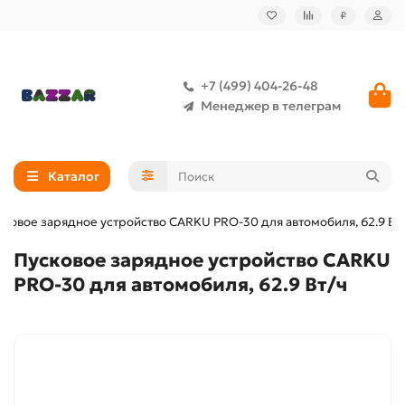
₽
+7 (499) 404-26-48
Менеджер в телеграм
Каталог
сковое зарядное устройство CARKU PRO-30 для автомобиля, 62.9 Вт
Пусковое зарядное устройство CARKU
PRO-30 для автомобиля, 62.9 Вт/ч