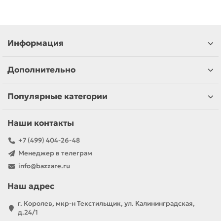
Информация
Дополнительно
Популярные категории
Наши контакты
+7 (499) 404-26-48
Менеджер в телеграм
info@bazzare.ru
Наш адрес
г. Королев, мкр-н Текстильщик, ул. Калининградская,
д.24/1