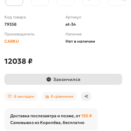
Код товара
Артикул
79358
et-34
Производитель
Наличие
CARKU
Нет в наличии
12038 ₽
Закончился
В закладки
В сравнение
Доставка послезавтра и позже, от
150 ₽
Самовывоз из Королёва, бесплатно