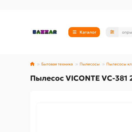
Каталог
Бытовая техника
Пылесосы
Пылесосы кл
Пылесос VICONTE VC-381 