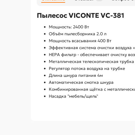
Пылесос VICONTE VC-381
Мощность: 2400 Вт
Объём пылесборника 2.0 л
Мощность всасывания 400 Вт
Эффективная система очистки воздуха «
НЕРА фильтр - обеспечивает очистку во
Металлическая телескопическая трубка
Регулятор потока воздуха на трубке
Длина шнура питания 4м
Автоматическая смотка шнура
Комбинированная щётка с металлическ
Насадка "мебель/щель"