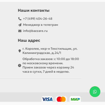
Наши контакты
+7 (499) 404-26-48
Менеджер в телеграм
info@bazzare.ru
Наш адрес
г. Королев, мкр-н Текстильщик, ул.
Калининградская, д.24/1
Обработка заказов: с 10:00 до 18:00
по московскому времени.
Прием заказов через корзину 24
часа в сутки, 7 дней в неделю.