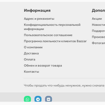
Информация
Допол
Адрес и реквизиты
Акции
Конфиденциальность персональной
Новости
информации
Подароч
Пользовательское соглашение
Произв
Программа лояльности клиентов Bazzar
Фотога
О компании
Доставка
Оплата
Обмен и возврат товара
Контакты
Чтобы продать что-нибудь ненужное, нужно сначала 