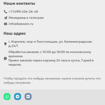
Наши контакты
+7 (499) 404-26-48
Менеджер в телеграм
info@bazzare.ru
Наш адрес
г. Королев, мкр-н Текстильщик, ул. Калининградская,
д.24/1
Обработка заказов: с 10:00 до 18:00 по московскому
времени.
Прием заказов через корзину 24 часа в сутки, 7 дней в
неделю.
Чтобы продать что-нибудь ненужное, нужно сначала купить что-
нибудь ненужное.