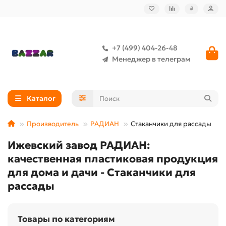
₽
+7 (499) 404-26-48
Менеджер в телеграм
Каталог
Производитель
РАДИАН
Стаканчики для рассады
Ижевский завод РАДИАН:
качественная пластиковая продукция
для дома и дачи - Стаканчики для
рассады
Товары по категориям