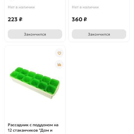
Нет в наличии
Нет в наличии
223 ₽
360 ₽
Закончился
Закончился
Рассадник с поддоном на
12 стаканчиков "Дом и