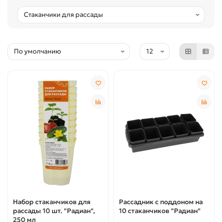
Набор стаканчиков для
Рассадник с поддоном на
рассады 10 шт. "Радиан",
10 стаканчиков "Радиан"
250 мл