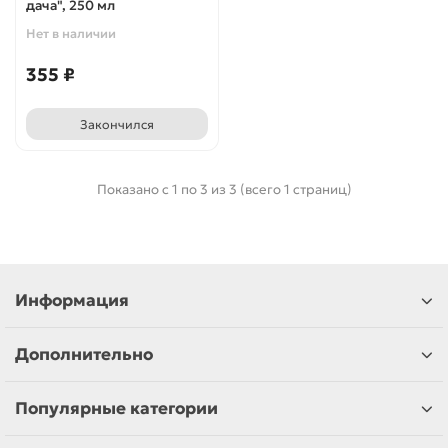
дача", 250 мл
Нет в наличии
355 ₽
Закончился
Показано с 1 по 3 из 3 (всего 1 страниц)
Информация
Дополнительно
Популярные категории