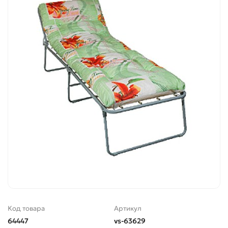
Код товара
Артикул
64447
vs-63629