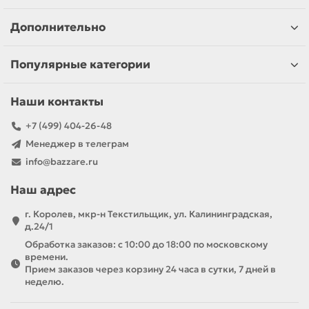
Дополнительно
Популярные категории
Наши контакты
+7 (499) 404-26-48
Менеджер в телеграм
info@bazzare.ru
Наш адрес
г. Королев, мкр-н Текстильщик, ул. Калининградская,
д.24/1
Обработка заказов: с 10:00 до 18:00 по московскому
времени.
Прием заказов через корзину 24 часа в сутки, 7 дней в
неделю.