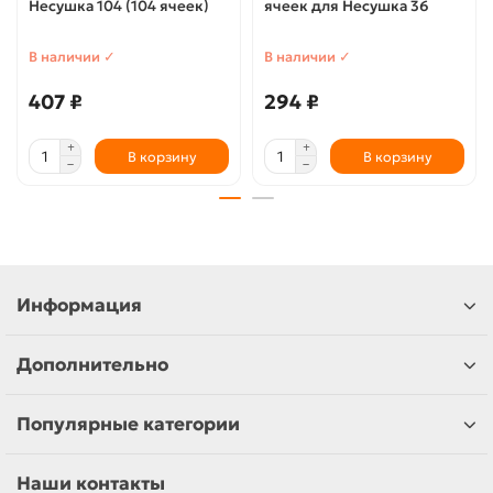
Несушка 104 (104 ячеек)
ячеек для Несушка 36
В наличии ✓
В наличии ✓
407 ₽
294 ₽
В корзину
В корзину
Информация
Дополнительно
Популярные категории
Наши контакты