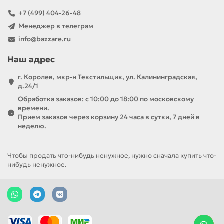
+7 (499) 404-26-48
Менеджер в телеграм
info@bazzare.ru
Наш адрес
г. Королев, мкр-н Текстильщик, ул. Калининградская,
д.24/1
Обработка заказов: с 10:00 до 18:00 по московскому
времени.
Прием заказов через корзину 24 часа в сутки, 7 дней в
неделю.
Чтобы продать что-нибудь ненужное, нужно сначала купить что-
нибудь ненужное.