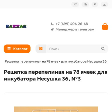
₽
+7 (499) 404-26-48
Менеджер в телеграм
Каталог
Решетка перепелиная на 78 ячеек для инкубатора Несушка 36, 
Решетка перепелиная на 78 ячеек для
инкубатора Несушка 36, №3