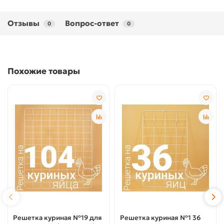
Отзывы
Вопрос-ответ
0
0
Похожие товары
Решетка куриная №19 для
Решетка куриная №1 36