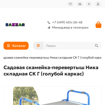
₽
+7 (499) 404-26-48
Менеджер в телеграм
Каталог
Садовая скамейка-перевертыш Ника складная СК Г (голубой каркас
Садовая скамейка-перевертыш Ника
складная СК Г (голубой каркас)