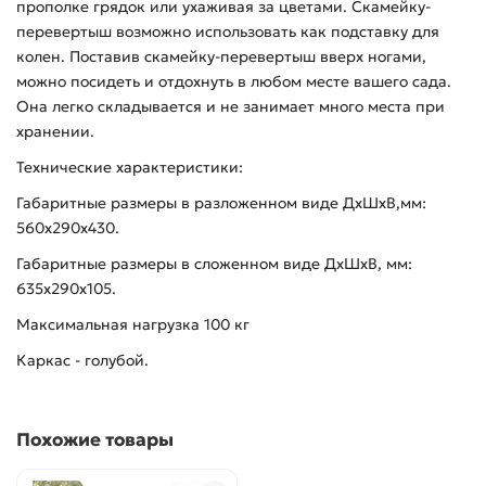
прополке грядок или ухаживая за цветами. Скамейку-
перевертыш возможно использовать как подставку для
колен. Поставив скамейку-перевертыш вверх ногами,
можно посидеть и отдохнуть в любом месте вашего сада.
Она легко складывается и не занимает много места при
хранении.
Технические характеристики:
Габаритные размеры в разложенном виде ДхШхВ,мм:
560х290х430.
Габаритные размеры в сложенном виде ДхШхВ, мм:
635х290х105.
Максимальная нагрузка 100 кг
Каркас - голубой.
Похожие товары