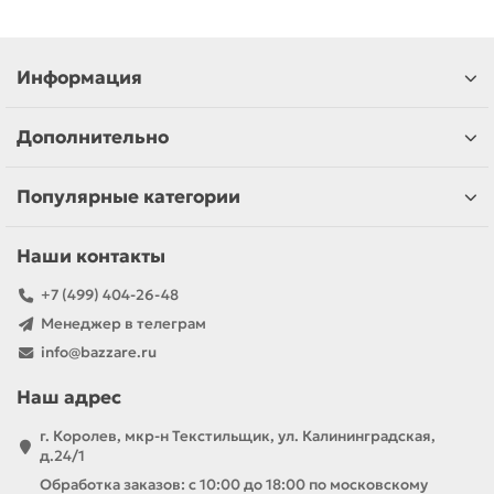
Информация
Дополнительно
Популярные категории
Наши контакты
+7 (499) 404-26-48
Менеджер в телеграм
info@bazzare.ru
Наш адрес
г. Королев, мкр-н Текстильщик, ул. Калининградская,
д.24/1
Обработка заказов: с 10:00 до 18:00 по московскому