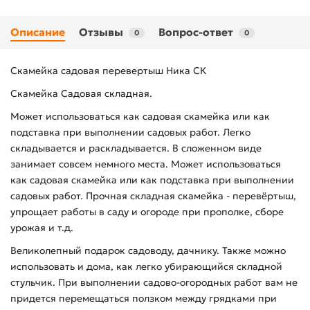
Описание
Отзывы
Вопрос-ответ
0
0
Скамейка садовая перевертыш Ника СК
Скамейка Садовая складная.
Может использоваться как садовая скамейка или как
подставка при выполнении садовых работ. Легко
складывается и раскладывается. В сложенном виде
занимает совсем немного места. Может использоваться
как садовая скамейка или как подставка при выполнении
садовых работ. Прочная складная скамейка - перевёртыш,
упрощает работы в саду и огороде при прополке, сборе
урожая и т.д.
Великолепный подарок садоводу, дачнику. Также можно
использовать и дома, как легко убирающийся складной
стульчик. При выполнении садово-огородных работ вам не
придется перемещаться ползком между грядками при