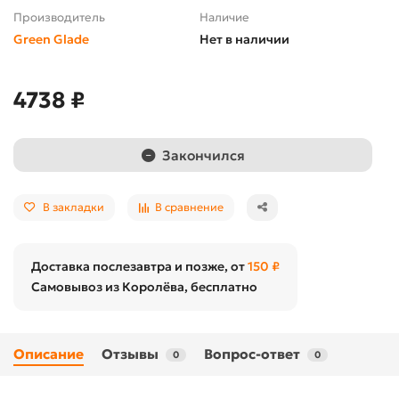
Производитель
Наличие
Green Glade
Нет в наличии
4738 ₽
Закончился
В закладки
В сравнение
Доставка послезавтра и позже, от
150 ₽
Самовывоз из Королёва, бесплатно
Описание
Отзывы
Вопрос-ответ
0
0