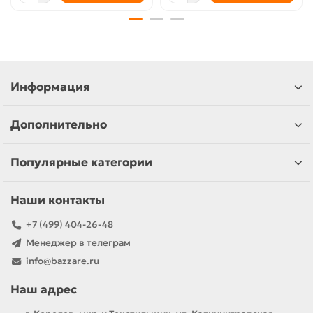
Информация
Дополнительно
Популярные категории
Наши контакты
+7 (499) 404-26-48
Менеджер в телеграм
info@bazzare.ru
Наш адрес