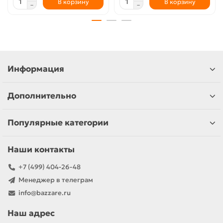
В корзину
В корзину
Информация
Дополнительно
Популярные категории
Наши контакты
+7 (499) 404-26-48
Менеджер в телеграм
info@bazzare.ru
Наш адрес