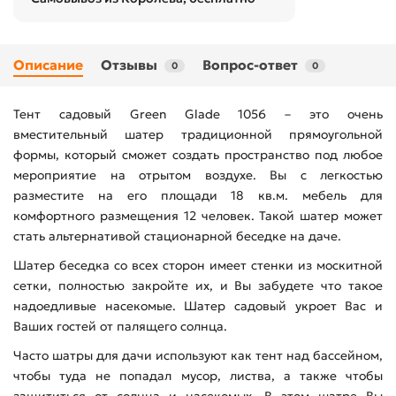
Описание
Отзывы
Вопрос-ответ
0
0
Тент садовый Green Glade 1056 – это очень
вместительный шатер традиционной прямоугольной
формы, который сможет создать пространство под любое
мероприятие на отрытом воздухе. Вы с легкостью
разместите на его площади 18 кв.м. мебель для
комфортного размещения 12 человек. Такой шатер может
стать альтернативой стационарной беседке на даче.
Шатер беседка со всех сторон имеет стенки из москитной
сетки, полностью закройте их, и Вы забудете что такое
надоедливые насекомые. Шатер садовый укроет Вас и
Ваших гостей от палящего солнца.
Часто шатры для дачи используют как тент над бассейном,
чтобы туда не попадал мусор, листва, а также чтобы