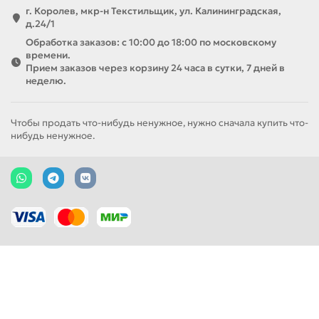
г. Королев, мкр-н Текстильщик, ул. Калининградская,
д.24/1
Обработка заказов: с 10:00 до 18:00 по московскому
времени.
Прием заказов через корзину 24 часа в сутки, 7 дней в
неделю.
Чтобы продать что-нибудь ненужное, нужно сначала купить что-
нибудь ненужное.