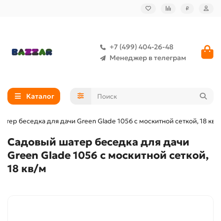
₽
+7 (499) 404-26-48
Менеджер в телеграм
Каталог
атер беседка для дачи Green Glade 1056 с москитной сеткой, 18 кв/
Садовый шатер беседка для дачи
Green Glade 1056 с москитной сеткой,
18 кв/м