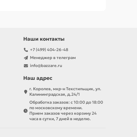
Наши контакты
+7 (499) 404-26-48
Менеджер в телеграм
info@bazzare.ru
Наш адрес
г. Королев, мкр-н Текстильщик, ул.
Калининградская, д.24/1
Обработка заказов: с 10:00 до 18:00
по московскому времени.
Прием заказов через корзину 24
часа в сутки, 7 дней в неделю.