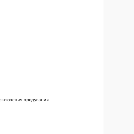
 исключения продувания