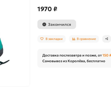
1970 ₽
Закончился
В закладки
В сравнение
Доставка послезавтра и позже, от
150 
Самовывоз из Королёва, бесплатно