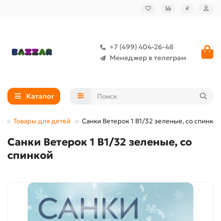
₽
+7 (499) 404-26-48
Менеджер в телеграм
Каталог
Товары для детей
Санки Ветерок 1 В1/32 зеленые, со спинкой
Санки Ветерок 1 В1/32 зеленые, со
спинкой