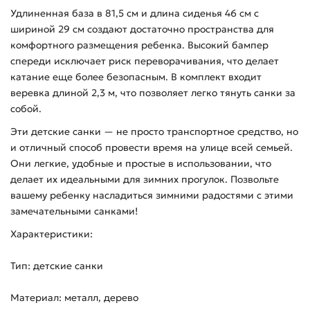
Удлиненная база в 81,5 см и длина сиденья 46 см с
шириной 29 см создают достаточно пространства для
комфортного размещения ребенка. Высокий бампер
спереди исключает риск переворачивания, что делает
катание еще более безопасным. В комплект входит
веревка длиной 2,3 м, что позволяет легко тянуть санки за
собой.
Эти детские санки — не просто транспортное средство, но
и отличный способ провести время на улице всей семьей.
Они легкие, удобные и простые в использовании, что
делает их идеальными для зимних прогулок. Позвольте
вашему ребенку насладиться зимними радостями с этими
замечательными санками!
Характеристики:
Тип: детские санки
Материал: металл, дерево