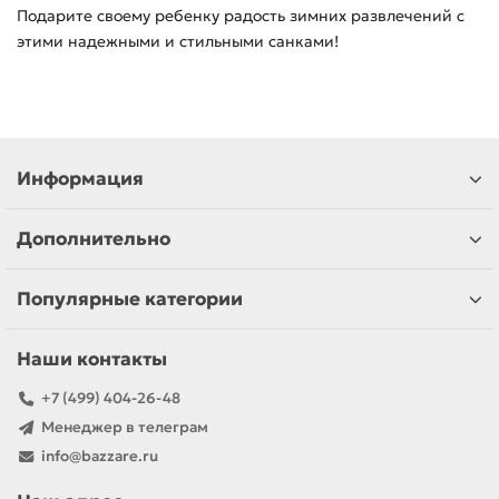
Подарите своему ребенку радость зимних развлечений с
этими надежными и стильными санками!
Информация
Дополнительно
Популярные категории
Наши контакты
+7 (499) 404-26-48
Менеджер в телеграм
info@bazzare.ru