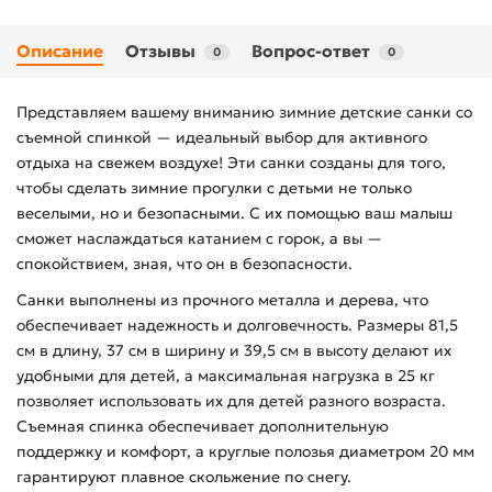
Описание
Отзывы
Вопрос-ответ
0
0
Представляем вашему вниманию зимние детские санки со
съемной спинкой — идеальный выбор для активного
отдыха на свежем воздухе! Эти санки созданы для того,
чтобы сделать зимние прогулки с детьми не только
веселыми, но и безопасными. С их помощью ваш малыш
сможет наслаждаться катанием с горок, а вы —
спокойствием, зная, что он в безопасности.
Санки выполнены из прочного металла и дерева, что
обеспечивает надежность и долговечность. Размеры 81,5
см в длину, 37 см в ширину и 39,5 см в высоту делают их
удобными для детей, а максимальная нагрузка в 25 кг
позволяет использовать их для детей разного возраста.
Съемная спинка обеспечивает дополнительную
поддержку и комфорт, а круглые полозья диаметром 20 мм
гарантируют плавное скольжение по снегу.