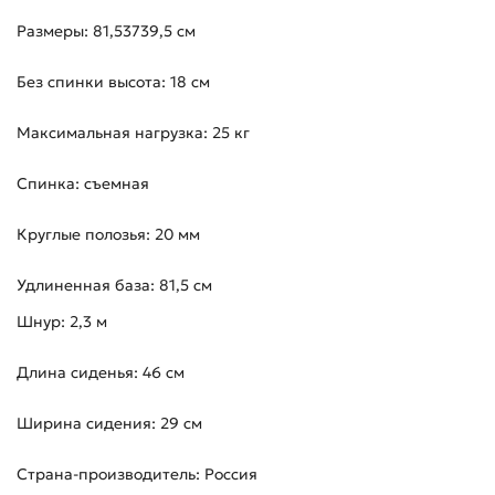
Размеры: 81,53739,5 см
Без спинки высота: 18 см
Максимальная нагрузка: 25 кг
Спинка: съемная
Круглые полозья: 20 мм
Удлиненная база: 81,5 см
Шнур: 2,3 м
Длина сиденья: 46 см
Ширина сидения: 29 см
Страна-производитель: Россия