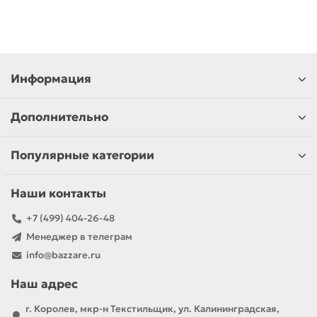
Информация
Дополнительно
Популярные категории
Наши контакты
+7 (499) 404-26-48
Менеджер в телеграм
info@bazzare.ru
Наш адрес
г. Королев, мкр-н Текстильщик, ул. Калининградская,