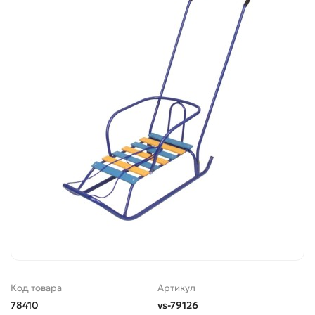
Код товара
Артикул
78410
vs-79126