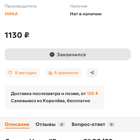
Производитель
Наличие
НИКА
Нет в наличии
1130 ₽
Закончился
В закладки
В сравнение
Доставка послезавтра и позже, от
150 ₽
Самовывоз из Королёва, бесплатно
Описание
Отзывы
Вопрос-ответ
0
0