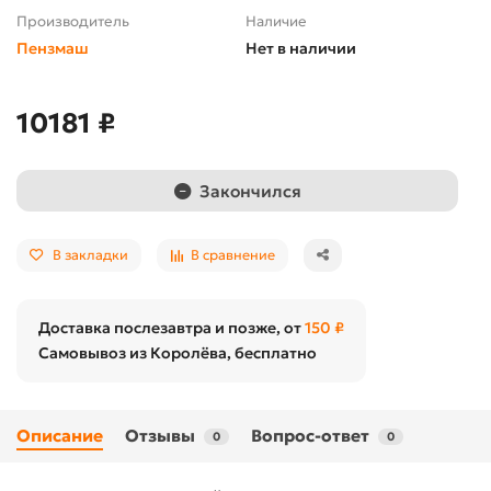
Производитель
Наличие
Пензмаш
Нет в наличии
10181 ₽
Закончился
В закладки
В сравнение
Доставка послезавтра и позже, от
150 ₽
Самовывоз из Королёва, бесплатно
Описание
Отзывы
Вопрос-ответ
0
0