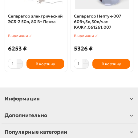
Сепаратор электрический
Сепаратор Нептун-007
ЭСБ-2 50л, 80 Вт Пенза
60Вт,5л,50л/час
КАЖИ.061261.007
В наличии ✓
В наличии ✓
6253 ₽
5326 ₽
В корзину
В корзину
Информация
Дополнительно
Популярные категории