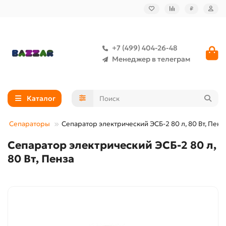
₽
+7 (499) 404-26-48
Менеджер в телеграм
Каталог
Сепараторы
Сепаратор электрический ЭСБ-2 80 л, 80 Вт, Пенз
Сепаратор электрический ЭСБ-2 80 л,
80 Вт, Пенза