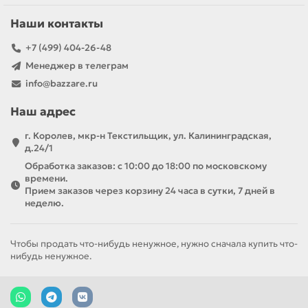
Наши контакты
+7 (499) 404-26-48
Менеджер в телеграм
info@bazzare.ru
Наш адрес
г. Королев, мкр-н Текстильщик, ул. Калининградская,
д.24/1
Обработка заказов: с 10:00 до 18:00 по московскому
времени.
Прием заказов через корзину 24 часа в сутки, 7 дней в
неделю.
Чтобы продать что-нибудь ненужное, нужно сначала купить что-
нибудь ненужное.