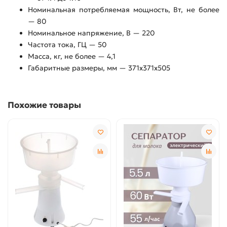
Номинальная потребляемая мощность, Вт, не более
— 80
Номинальное напряжение, В — 220
Частота тока, ГЦ — 50
Масса, кг, не более — 4,1
Габаритные размеры, мм — 371х371х505
Похожие товары