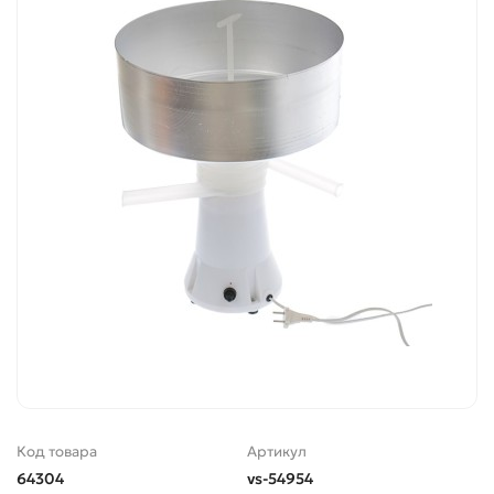
Код товара
Артикул
64304
vs-54954