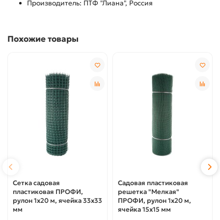
Производитель: ПТФ "Лиана", Россия
Похожие товары
Сетка садовая
Садовая пластиковая
пластиковая ПРОФИ,
решетка "Мелкая"
рулон 1х20 м, ячейка 33х33
ПРОФИ, рулон 1х20 м,
мм
ячейка 15х15 мм