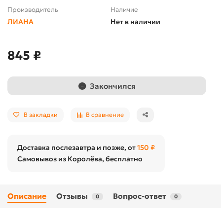
Производитель
Наличие
ЛИАНА
Нет в наличии
845 ₽
Закончился
В закладки
В сравнение
Доставка послезавтра и позже, от
150 ₽
Самовывоз из Королёва, бесплатно
Описание
Отзывы
Вопрос-ответ
0
0