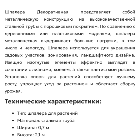
Шпалера Декоративная представляет собой
металлическую конструкцию из высококачественной
стальной трубы с порошковым покрытием. По сравнению с
деревянными или пластиковыми моделями, шпалера
металлическая выдерживает большие нагрузки, в том
числе и непогоду. Шпалера используется для украшения
садовых участков, зонирования, ландшафтного дизайна.
Изящно изогнутые элементы эффектно выглядят в
сочетании с лианами, хмелем, а также плетистыми розами.
Установка опоры для растений способствует лучшему
росту, упрощает уход за растением и облегчает сборку
урожая.
Технические характеристики:
Тип: шпалера для растений
Материал: стальная труба
Ширина: 0,7 м
Высота: 2,1 м