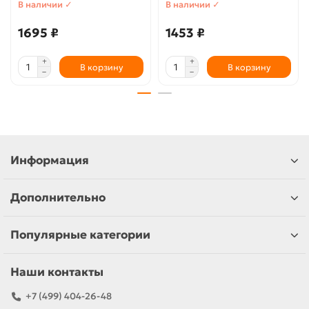
В наличии ✓
В наличии ✓
1695 ₽
1453 ₽
В корзину
В корзину
Информация
Дополнительно
Популярные категории
Наши контакты
+7 (499) 404-26-48