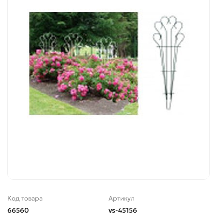
Код товара
Артикул
66560
vs-45156