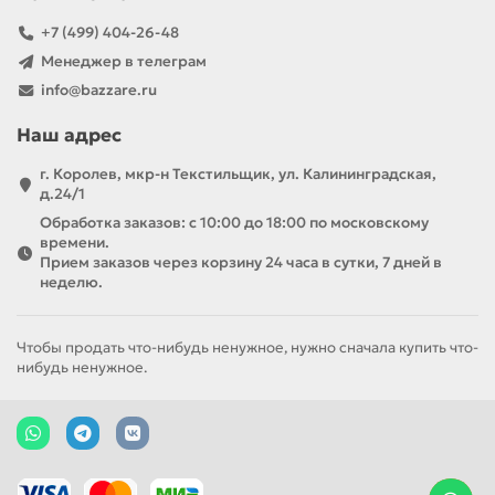
+7 (499) 404-26-48
Менеджер в телеграм
info@bazzare.ru
Наш адрес
г. Королев, мкр-н Текстильщик, ул. Калининградская,
д.24/1
Обработка заказов: с 10:00 до 18:00 по московскому
времени.
Прием заказов через корзину 24 часа в сутки, 7 дней в
неделю.
Чтобы продать что-нибудь ненужное, нужно сначала купить что-
нибудь ненужное.