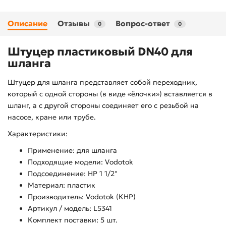
Описание
Отзывы
Вопрос-ответ
0
0
Штуцер пластиковый DN40 для
шланга
Штуцер для шланга представляет собой переходник,
который с одной стороны (в виде «ёлочки») вставляется в
шланг, а с другой стороны соединяет его с резьбой на
насосе, кране или трубе.
Характеристики:
Применение: для шланга
Подходящие модели: Vodotok
Подсоединение: НР 1 1/2"
Материал: пластик
Производитель: Vodotok (КНР)
Артикул / модель: L5341
Комплект поставки: 5 шт.