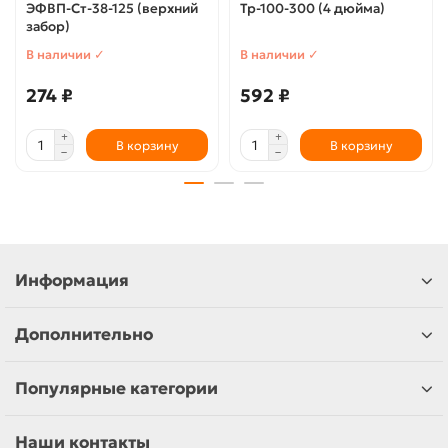
ЭФВП-Ст-38-125 (верхний
Тр-100-300 (4 дюйма)
забор)
В наличии ✓
В наличии ✓
274 ₽
592 ₽
В корзину
В корзину
Информация
Дополнительно
Популярные категории
Наши контакты