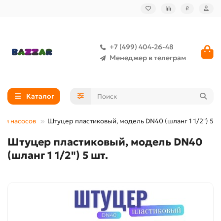
₽
+7 (499) 404-26-48
Менеджер в телеграм
Каталог
для насосов
Штуцер пластиковый, модель DN40 (шланг 1 1/2") 5 ш
Штуцер пластиковый, модель DN40
(шланг 1 1/2") 5 шт.