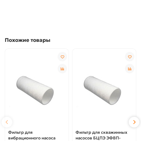
Похожие товары
Фильтр для
Фильтр для скважинных
вибрационного насоса
насосов БЦПЭ ЭФВП-