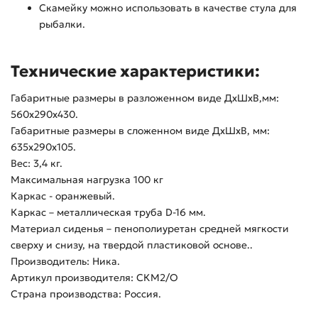
Скамейку можно использовать в качестве стула для
рыбалки.
Технические характеристики:
Габаритные размеры в разложенном виде ДхШхВ,мм:
560х290х430.
Габаритные размеры в сложенном виде ДхШхВ, мм:
635х290х105.
Вес: 3,4 кг.
Максимальная нагрузка 100 кг
Каркас - оранжевый.
Каркас – металлическая труба D-16 мм.
Материал сиденья – пенополиуретан средней мягкости
сверху и снизу, на твердой пластиковой основе..
Производитель: Ника.
Артикул производителя: СКМ2/O
Страна производства: Россия.