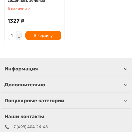
сидением, зеленая
В наличии ✓
1327 ₽
В корзину
Информация
Дополнительно
Популярные категории
Наши контакты
+7 (499) 404-26-48