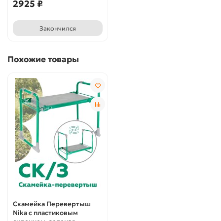
2925 ₽
Закончился
Похожие товары
Скамейка Перевертыш
Nika с пластиковым