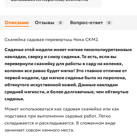
Описание
Отзывы
Вопрос-ответ
0
0
Скамейка садовая перевертыш Ника СКМ2.
Сиденье этой модели имеет мягкие пенополиуретановые
накладки, сверху и снизу сиденья. То есть, если вы
перевернули скамейку для работы в саду на коленях,
коленям все равно будет мягко! Это главное отличие от
первой модели, где мягкое сиденье было из поролона,
обтянутого искуственной кожей. Данные накладки
средней мягкости, и более долговечные, чем обтянутые
сиденья.
Может использоваться как садовая скамейка или как
подставка при выполнении садовых работ. Легко
складывается и раскладывается. В сложенном виде
занимает совсем немного места.