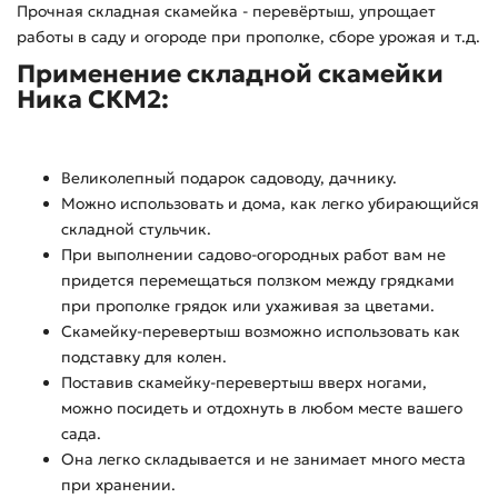
Прочная складная скамейка - перевёртыш, упрощает
работы в саду и огороде при прополке, сборе урожая и т.д.
Применение складной скамейки
Ника СКМ2:
Великолепный подарок садоводу, дачнику.
Можно использовать и дома, как легко убирающийся
складной стульчик.
При выполнении садово-огородных работ вам не
придется перемещаться ползком между грядками
при прополке грядок или ухаживая за цветами.
Скамейку-перевертыш возможно использовать как
подставку для колен.
Поставив скамейку-перевертыш вверх ногами,
можно посидеть и отдохнуть в любом месте вашего
сада.
Она легко складывается и не занимает много места
при хранении.