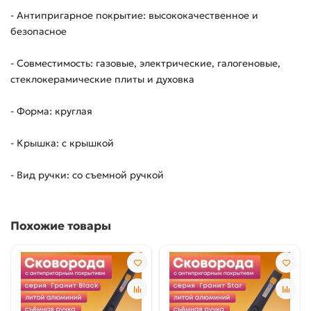
- Антипригарное покрытие: высококачественное и
безопасное
- Совместимость: газовые, электрические, галогеновые,
стеклокерамические плиты и духовка
- Форма: круглая
- Крышка: с крышкой
- Вид ручки: со съемной ручкой
Похожие товары