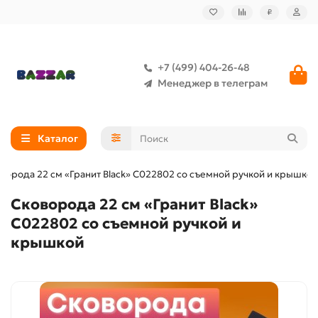
₽
+7 (499) 404-26-48
Менеджер в телеграм
Каталог
ворода 22 см «Гранит Black» С022802 со съемной ручкой и крышкой
Сковорода 22 см «Гранит Black»
С022802 со съемной ручкой и
крышкой