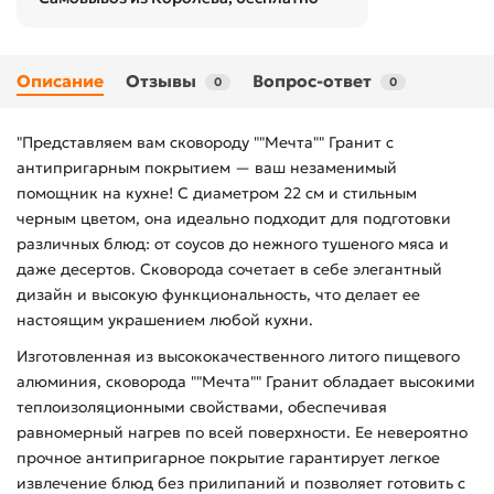
Описание
Отзывы
Вопрос-ответ
0
0
"Представляем вам сковороду ""Мечта"" Гранит с
антипригарным покрытием — ваш незаменимый
помощник на кухне! С диаметром 22 см и стильным
черным цветом, она идеально подходит для подготовки
различных блюд: от соусов до нежного тушеного мяса и
даже десертов. Сковорода сочетает в себе элегантный
дизайн и высокую функциональность, что делает ее
настоящим украшением любой кухни.
Изготовленная из высококачественного литого пищевого
алюминия, сковорода ""Мечта"" Гранит обладает высокими
теплоизоляционными свойствами, обеспечивая
равномерный нагрев по всей поверхности. Ее невероятно
прочное антипригарное покрытие гарантирует легкое
извлечение блюд без прилипаний и позволяет готовить с