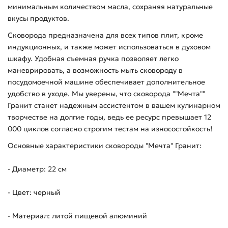
минимальным количеством масла, сохраняя натуральные
вкусы продуктов.
Сковорода предназначена для всех типов плит, кроме
индукционных, и также может использоваться в духовом
шкафу. Удобная съемная ручка позволяет легко
маневрировать, а возможность мыть сковороду в
посудомоечной машине обеспечивает дополнительное
удобство в уходе. Мы уверены, что сковорода ""Мечта""
Гранит станет надежным ассистентом в вашем кулинарном
творчестве на долгие годы, ведь ее ресурс превышает 12
000 циклов согласно строгим тестам на износостойкость!
Основные характеристики сковороды "Мечта" Гранит:
- Диаметр: 22 см
- Цвет: черный
- Материал: литой пищевой алюминий