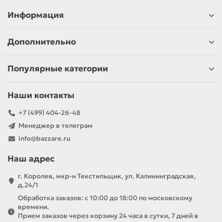
Информация
Дополнительно
Популярные категории
Наши контакты
+7 (499) 404-26-48
Менеджер в телеграм
info@bazzare.ru
Наш адрес
г. Королев, мкр-н Текстильщик, ул. Калининградская,
д.24/1
Обработка заказов: с 10:00 до 18:00 по московскому
времени.
Прием заказов через корзину 24 часа в сутки, 7 дней в