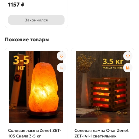
1157 ₽
Закончился
Похожие товары
Солевая лампа Zenet ZET-
Солевая лампа Очаг Zenet
105 Скала 3-5 кг
ZET-141-1 светильник