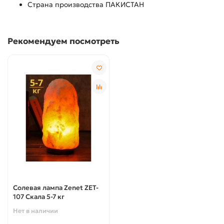
Страна производства ПАКИСТАН
Рекомендуем посмотреть
Солевая лампа Zenet ZET-
107 Скала 5-7 кг
Нет в наличии