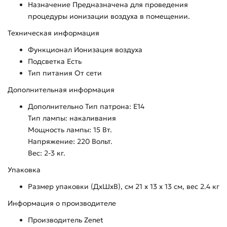
Назначение Предназначена для проведения
процедуры ионизации воздуха в помещении.
Техническая информация
Функционал Ионизация воздуха
Подсветка Есть
Тип питания От сети
Дополнительная информация
Дополнительно Тип патрона: Е14
Тип лампы: накаливания
Мощность лампы: 15 Вт.
Напряжение: 220 Вольт.
Вес: 2-3 кг.
Упаковка
Размер упаковки (ДхШхВ), см 21 x 13 x 13 см, вес 2.4 кг
Информация о производителе
Производитель Zenet