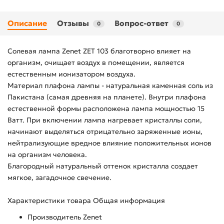
Описание
Отзывы
Вопрос-ответ
0
0
Солевая лампа Zenet ZET 103 благотворно влияет на
организм, очищает воздух в помещении, является
естественным ионизатором воздуха.
Материал плафона лампы - натуральная каменная соль из
Пакистана (самая древняя на планете). Внутри плафона
естественной формы расположена лампа мощностью 15
Ватт. При включении лампа нагревает кристаллы соли,
начинают выделяться отрицательно заряженные ионы,
нейтрализующие вредное влияние положительных ионов
на организм человека.
Благородный натуральный оттенок кристалла создает
мягкое, загадочное свечение.
Характеристики товара Общая информация
Производитель Zenet