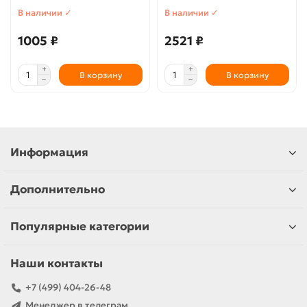
В наличии ✓
В наличии ✓
1005 ₽
2521 ₽
В корзину
В корзину
Информация
Дополнительно
Популярные категории
Наши контакты
+7 (499) 404-26-48
Менеджер в телеграм