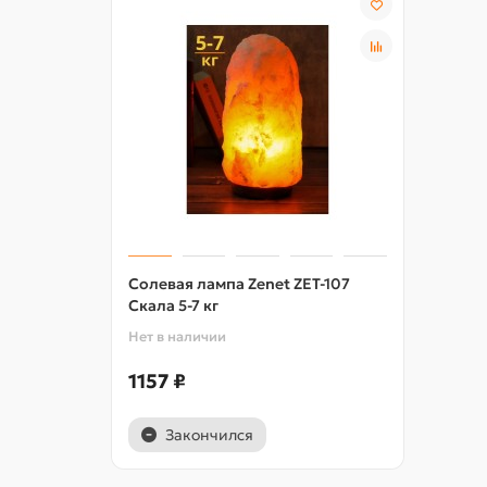
Солевая лампа Zenet ZET-107
Скала 5-7 кг
Нет в наличии
1157 ₽
Закончился