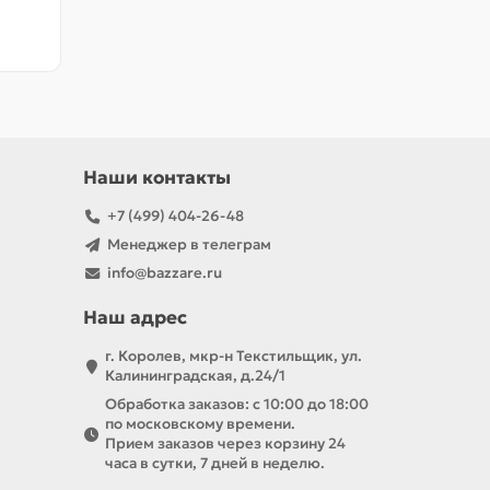
Наши контакты
+7 (499) 404-26-48
Менеджер в телеграм
info@bazzare.ru
Наш адрес
г. Королев, мкр-н Текстильщик, ул.
Калининградская, д.24/1
Обработка заказов: с 10:00 до 18:00
по московскому времени.
Прием заказов через корзину 24
часа в сутки, 7 дней в неделю.