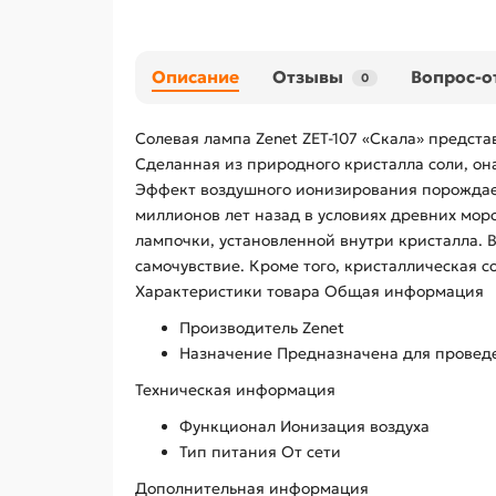
Описание
Отзывы
Вопрос-о
0
Солевая лампа Zenet ZET-107 «Скала» предст
Сделанная из природного кристалла соли, он
Эффект воздушного ионизирования порождает
миллионов лет назад в условиях древних морс
лампочки, установленной внутри кристалла. 
самочувствие. Кроме того, кристаллическая с
Характеристики товара Общая информация
Производитель Zenet
Назначение Предназначена для провед
Техническая информация
Функционал Ионизация воздуха
Тип питания От сети
Дополнительная информация