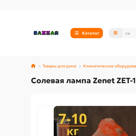
Каталог
Товары для дома
Климатическое оборудов
Солевая лампа Zenet ZET-1