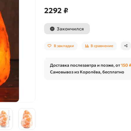
2292 ₽
Закончился
В закладки
В сравнение
Доставка послезавтра и позже, от
150 
Самовывоз из Королёва, бесплатно