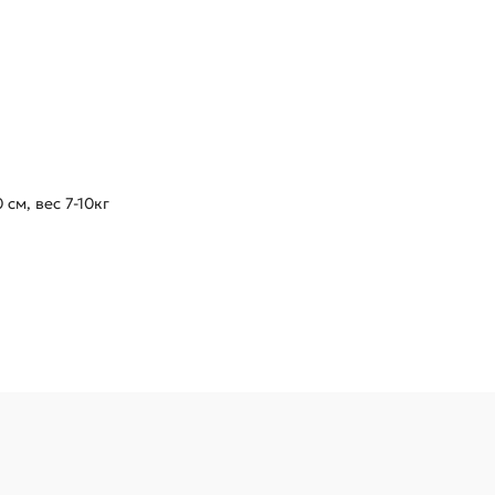
 см, вес 7-10кг