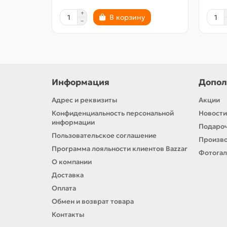
В корзину
Информация
Допол
Адрес и реквизиты
Акции
Конфиденциальность персональной
Новости
информации
Подароч
Пользовательское соглашение
Произв
Программа лояльности клиентов Bazzar
Фотога
О компании
Доставка
Оплата
Обмен и возврат товара
Контакты