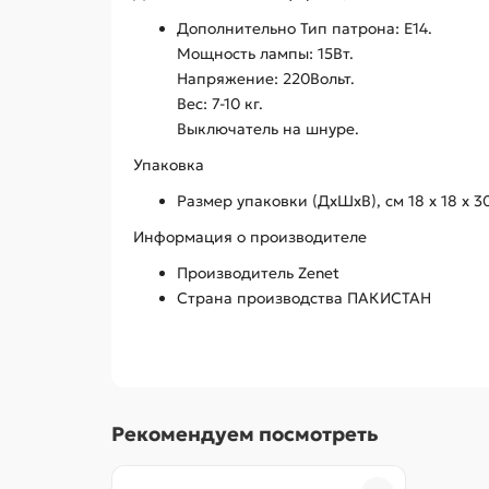
Дополнительно Тип патрона: Е14.
Мощность лампы: 15Вт.
Напряжение: 220Вольт.
Вес: 7-10 кг.
Выключатель на шнуре.
Упаковка
Размер упаковки (ДхШхВ), см 18 x 18 x 30
Информация о производителе
Производитель Zenet
Страна производства ПАКИСТАН
Рекомендуем посмотреть