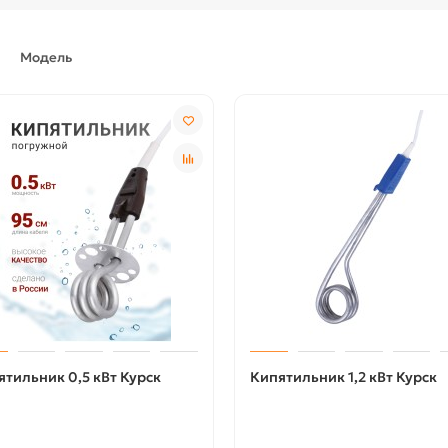
Модель
ятильник 0,5 кВт Курск
Кипятильник 1,2 кВт Курск