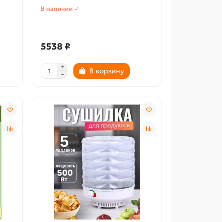
В наличии ✓
5538 ₽
В корзину