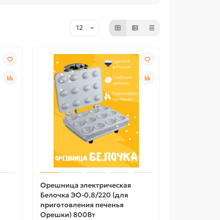
Орешница электрическая
Белочка ЭО-0.8/220 (для
приготовления печенья
Орешки) 800Вт