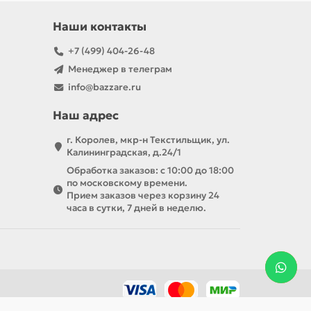
 проще и комфортнее.
Наши контакты
+7 (499) 404-26-48
Менеджер в телеграм
info@bazzare.ru
Наш адрес
г. Королев, мкр-н Текстильщик, ул.
Калининградская, д.24/1
Обработка заказов: с 10:00 до 18:00
по московскому времени.
Прием заказов через корзину 24
часа в сутки, 7 дней в неделю.