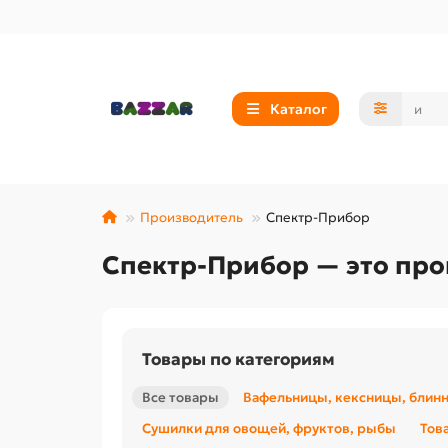
Каталог
Производитель
Спектр-Прибор
Спектр-Прибор — это про
Товары по категориям
Все товары
Вафельницы, кексницы, блин
Сушилки для овощей, фруктов, рыбы
Тов