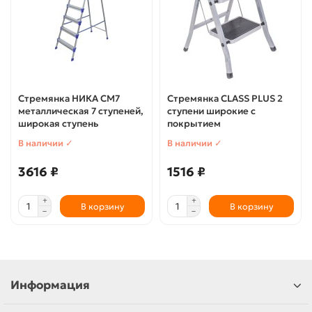
Стремянка НИКА СМ7
Стремянка CLASS PLUS 2
металлическая 7 ступеней,
ступени широкие с
широкая ступень
покрытием
В наличии ✓
В наличии ✓
3616 ₽
1516 ₽
В корзину
В корзину
Информация