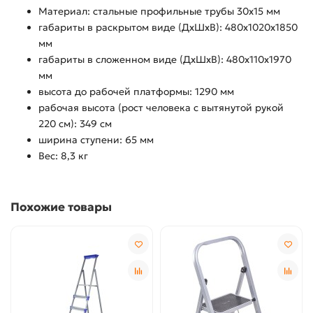
Материал: стальные профильные трубы 30х15 мм
габариты в раскрытом виде (ДхШхВ): 480х1020х1850
мм
габариты в сложенном виде (ДхШхВ): 480х110х1970
мм
высота до рабочей платформы: 1290 мм
рабочая высота (рост человека с вытянутой рукой
220 см): 349 см
ширина ступени: 65 мм
Вес: 8,3 кг
Похожие товары