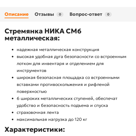
Описание
Отзывы
Вопрос-ответ
0
0
Стремянка НИКА СМ6
металлическая:
надежная металлическая конструкция
высокая удобная дуга безопасности со встроенным
лотком для инвентаря и отделением для
инструментов
широкая безопасная площадка со встроенными
вставками противоскольжения и рифленой
поверхностью
6 широких металлических ступеней, обеспечат
удобство и безопасность подъема и спуска
страховочная лента
максимальная нагрузка до 120 кг
Характеристики: