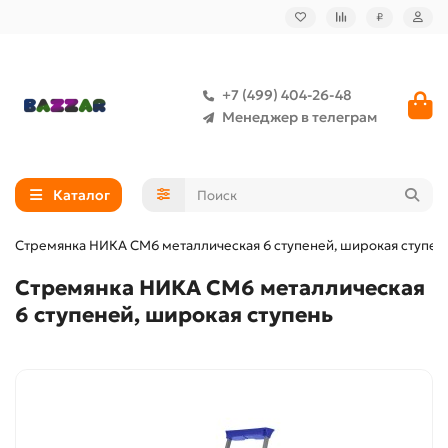
₽
+7 (499) 404-26-48
Менеджер в телеграм
Каталог
Стремянка НИКА СМ6 металлическая 6 ступеней, широкая ступен
Стремянка НИКА СМ6 металлическая
6 ступеней, широкая ступень