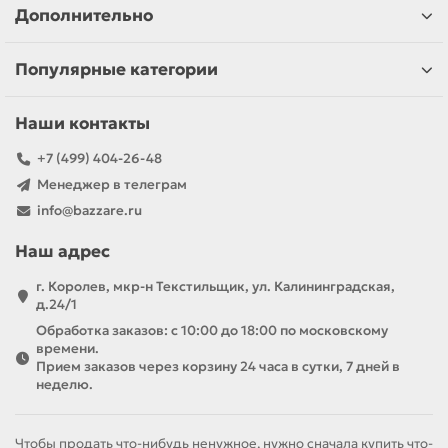
Дополнительно
Популярные категории
Наши контакты
+7 (499) 404-26-48
Менеджер в телеграм
info@bazzare.ru
Наш адрес
г. Королев, мкр-н Текстильщик, ул. Калининградская,
д.24/1
Обработка заказов: с 10:00 до 18:00 по московскому
времени.
Прием заказов через корзину 24 часа в сутки, 7 дней в
неделю.
Чтобы продать что-нибудь ненужное, нужно сначала купить что-