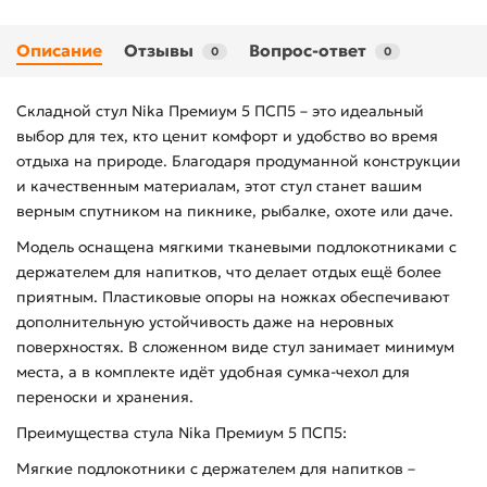
Описание
Отзывы
Вопрос-ответ
0
0
Складной стул Nika Премиум 5 ПСП5 – это идеальный
выбор для тех, кто ценит комфорт и удобство во время
отдыха на природе. Благодаря продуманной конструкции
и качественным материалам, этот стул станет вашим
верным спутником на пикнике, рыбалке, охоте или даче.
Модель оснащена мягкими тканевыми подлокотниками с
держателем для напитков, что делает отдых ещё более
приятным. Пластиковые опоры на ножках обеспечивают
дополнительную устойчивость даже на неровных
поверхностях. В сложенном виде стул занимает минимум
места, а в комплекте идёт удобная сумка-чехол для
переноски и хранения.
Преимущества стула Nika Премиум 5 ПСП5:
Мягкие подлокотники с держателем для напитков –