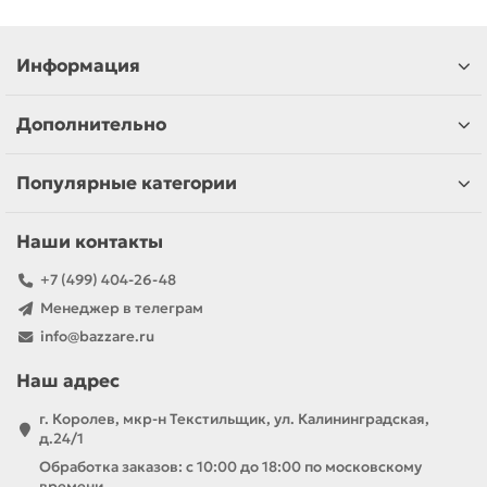
Информация
Дополнительно
Популярные категории
Наши контакты
+7 (499) 404-26-48
Менеджер в телеграм
info@bazzare.ru
Наш адрес
г. Королев, мкр-н Текстильщик, ул. Калининградская,
д.24/1
Обработка заказов: с 10:00 до 18:00 по московскому
времени.