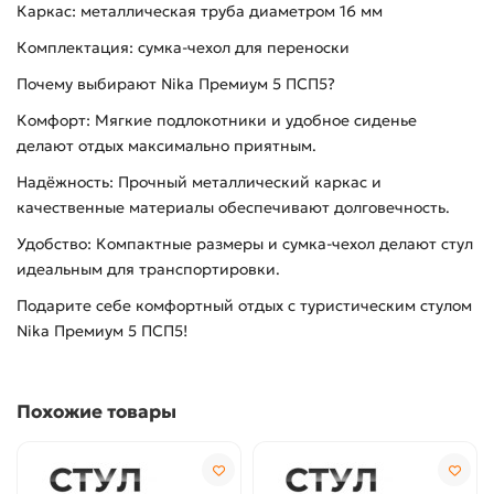
Каркас: металлическая труба диаметром 16 мм
Комплектация: сумка-чехол для переноски
Почему выбирают Nika Премиум 5 ПСП5?
Комфорт: Мягкие подлокотники и удобное сиденье
делают отдых максимально приятным.
Надёжность: Прочный металлический каркас и
качественные материалы обеспечивают долговечность.
Удобство: Компактные размеры и сумка-чехол делают стул
идеальным для транспортировки.
Подарите себе комфортный отдых с туристическим стулом
Nika Премиум 5 ПСП5!
Похожие товары