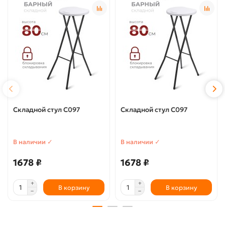
Складной стул C097
Складной стул C097
В наличии ✓
В наличии ✓
1678 ₽
1678 ₽
В корзину
В корзину