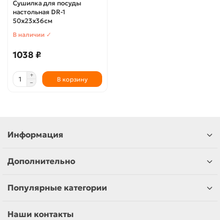
Сушилка для посуды
настольная DR-1
50х23х36см
В наличии ✓
1038 ₽
В корзину
Информация
Дополнительно
Популярные категории
Наши контакты