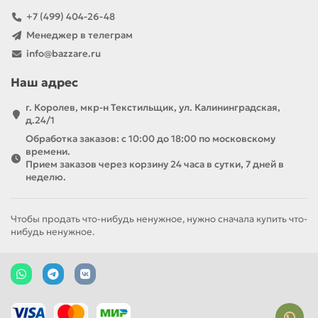
+7 (499) 404-26-48
Менеджер в телеграм
info@bazzare.ru
Наш адрес
г. Королев, мкр-н Текстильщик, ул. Калининградская,
д.24/1
Обработка заказов: с 10:00 до 18:00 по московскому
времени.
Прием заказов через корзину 24 часа в сутки, 7 дней в
неделю.
Чтобы продать что-нибудь ненужное, нужно сначала купить что-
нибудь ненужное.