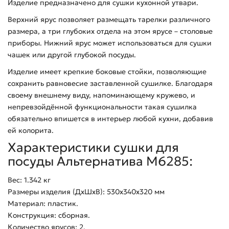
Изделие предназначено для сушки кухонной утвари.
Верхний ярус позволяет размещать тарелки различного
размера, а три глубоких отдела на этом ярусе – столовые
приборы. Нижний ярус может использоваться для сушки
чашек или другой глубокой посуды.
Изделие имеет крепкие боковые стойки, позволяющие
сохранить равновесие заставленной сушилке. Благодаря
своему внешнему виду, напоминающему кружево, и
непревзойдённой функциональности такая сушилка
обязательно впишется в интерьер любой кухни, добавив
ей колорита.
Характеристики сушки для
посуды Альтернатива М6285:
Вес: 1.342 кг
Размеры изделия (ДхШхВ): 530х340х320 мм
Материал: пластик.
Конструкция: сборная.
Количество ярусов: 2.