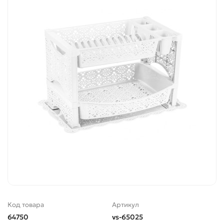
Код товара
Артикул
64750
vs-65025