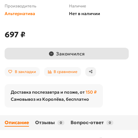
Производитель
Наличие
Альтернатива
Нет в наличии
697 ₽
Закончился
В закладки
В сравнение
Доставка послезавтра и позже, от
150 ₽
Самовывоз из Королёва, бесплатно
Описание
Отзывы
Вопрос-ответ
0
0