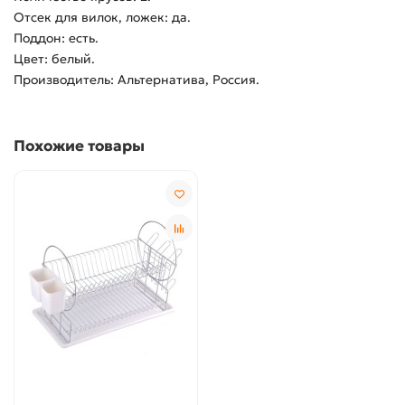
Отсек для вилок, ложек: да.
Поддон: есть.
Цвет: белый.
Производитель: Альтернатива, Россия.
Похожие товары