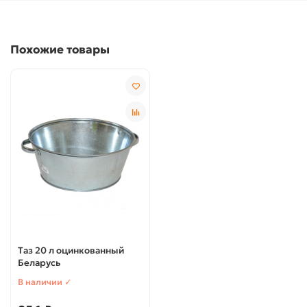
Похожие товары
Таз 20 л оцинкованный
Беларусь
В наличии ✓