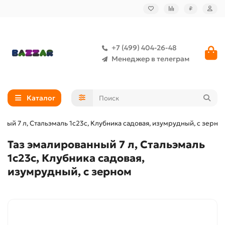
₽
+7 (499) 404-26-48
Менеджер в телеграм
Каталог
нный 7 л, Стальэмаль 1с23с, Клубника садовая, изумрудный, с зерно
Таз эмалированный 7 л, Стальэмаль
1с23с, Клубника садовая,
изумрудный, с зерном