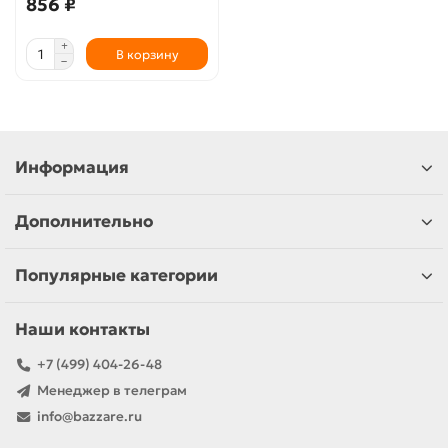
856 ₽
В корзину
Информация
Дополнительно
Популярные категории
Наши контакты
+7 (499) 404-26-48
Менеджер в телеграм
info@bazzare.ru