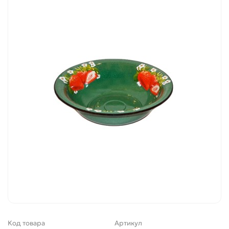
Код товара
Артикул