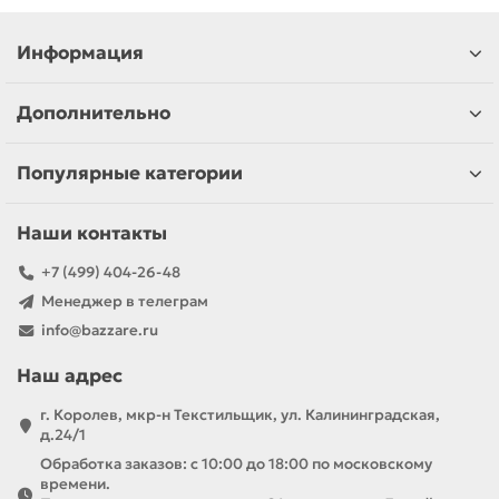
Информация
Дополнительно
Популярные категории
Наши контакты
+7 (499) 404-26-48
Менеджер в телеграм
info@bazzare.ru
Наш адрес
г. Королев, мкр-н Текстильщик, ул. Калининградская,
д.24/1
Обработка заказов: с 10:00 до 18:00 по московскому
времени.