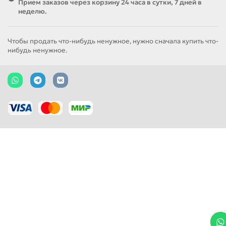
Прием заказов через корзину 24 часа в сутки, 7 дней в
неделю.
Чтобы продать что-нибудь ненужное, нужно сначала купить что-
нибудь ненужное.