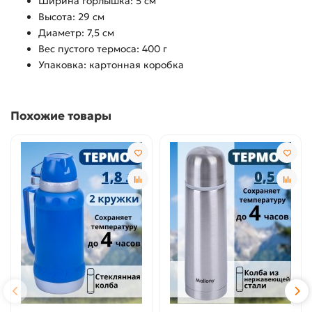
Ширина горлышка: 5 см
Высота: 29 см
Диаметр: 7,5 см
Вес пустого термоса: 400 г
Упаковка: картонная коробка
Похожие товары