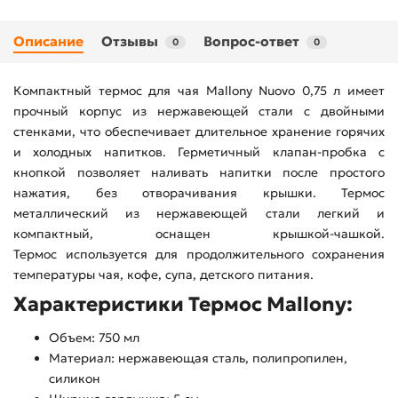
Описание
Отзывы
Вопрос-ответ
0
0
Компактный термос для чая Mallony Nuovo 0,75 л имеет
прочный корпус из нержавеющей стали с двойными
стенками, что обеспечивает длительное хранение горячих
и холодных напитков. Герметичный клапан-пробка с
кнопкой позволяет наливать напитки после простого
нажатия, без отворачивания крышки. Термос
металлический из нержавеющей стали легкий и
компактный, оснащен крышкой-чашкой.
Термос используется для продолжительного сохранения
температуры чая, кофе, супа, детского питания.
Характеристики Термос Mallony:
Объем: 750 мл
Материал: нержавеющая сталь, полипропилен,
силикон