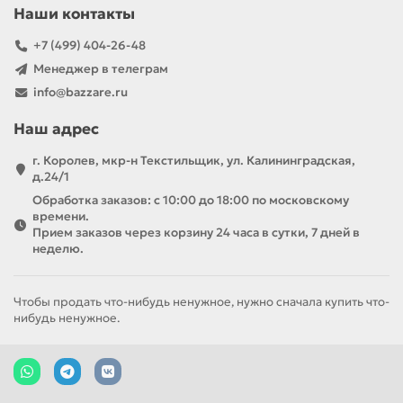
Наши контакты
+7 (499) 404-26-48
Менеджер в телеграм
info@bazzare.ru
Наш адрес
г. Королев, мкр-н Текстильщик, ул. Калининградская,
д.24/1
Обработка заказов: с 10:00 до 18:00 по московскому
времени.
Прием заказов через корзину 24 часа в сутки, 7 дней в
неделю.
Чтобы продать что-нибудь ненужное, нужно сначала купить что-
нибудь ненужное.