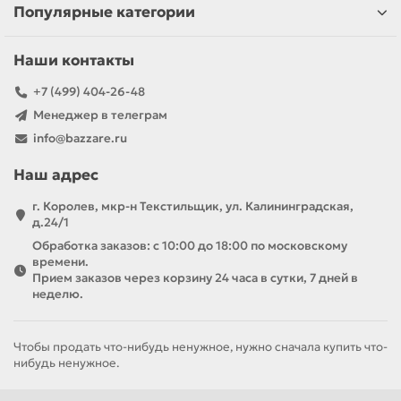
Популярные категории
Наши контакты
+7 (499) 404-26-48
Менеджер в телеграм
info@bazzare.ru
Наш адрес
г. Королев, мкр-н Текстильщик, ул. Калининградская,
д.24/1
Обработка заказов: с 10:00 до 18:00 по московскому
времени.
Прием заказов через корзину 24 часа в сутки, 7 дней в
неделю.
Чтобы продать что-нибудь ненужное, нужно сначала купить что-
нибудь ненужное.