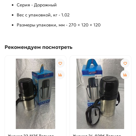
Серия - Дорожный
Вес с упаковкой, кг - 1.02
Размеры упаковки, мм - 270 × 120 × 120
Рекомендуем посмотреть