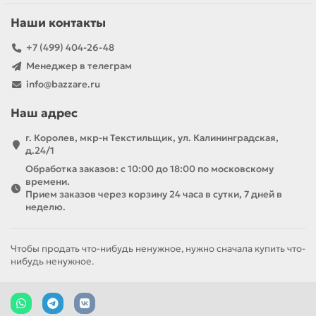
Наши контакты
+7 (499) 404-26-48
Менеджер в телеграм
info@bazzare.ru
Наш адрес
г. Королев, мкр-н Текстильщик, ул. Калининградская,
д.24/1
Обработка заказов: с 10:00 до 18:00 по московскому
времени.
Прием заказов через корзину 24 часа в сутки, 7 дней в
неделю.
Чтобы продать что-нибудь ненужное, нужно сначала купить что-
нибудь ненужное.