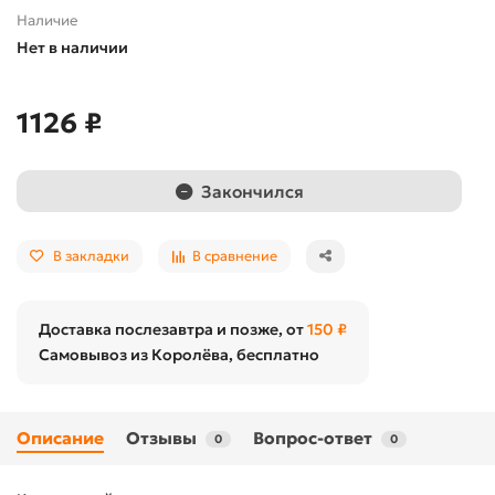
Наличие
Нет в наличии
1126 ₽
Закончился
В закладки
В сравнение
Доставка послезавтра и позже, от
150 ₽
Самовывоз из Королёва, бесплатно
Описание
Отзывы
Вопрос-ответ
0
0