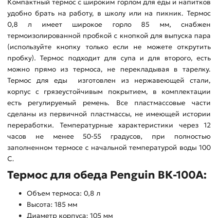
Компактный термос с широким горлом для еды и напитков
удобно брать на работу, в школу или на пикник. Термос
0,8 л имеет широкое горло 85 мм, снабжен
термоизолированной пробкой с кнопкой для выпуска пара
(используйте кнопку только если не можете открутить
пробку). Термос подходит для супа и для второго, есть
можно прямо из термоса, не перекладывая в тарелку.
Термос для еды изготовлен из нержавеющей стали,
корпус с грязеустойчивым покрытием, в комплектации
есть регулируемый ремень. Все пластмассовые части
сделаны из первичной пластмассы, не имеющей истории
переработки. Температурные характеристики через 12
часов не менее 50-55 градусов, при полностью
заполненном термосе с начальной температурой воды 100
С.
Термос для обеда Penguin ВК-100А:
Объем термоса: 0,8 л
Высота: 185 мм
Диаметр корпуса: 105 мм