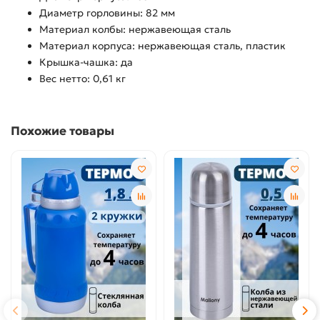
Диаметр горловины: 82 мм
Материал колбы: нержавеющая сталь
Материал корпуса: нержавеющая сталь, пластик
Крышка-чашка: да
Вес нетто: 0,61 кг
Похожие товары