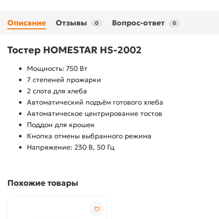
Описание
Отзывы
Вопрос-ответ
0
0
Тостер HOMESTAR HS-2002
Мощность: 750 Вт
7 степеней прожарки
2 слота для хлеба
Автоматический подъём готового хлеба
Автоматическое центрирование тостов
Поддон для крошек
Кнопка отмены выбранного режима
Напряжение: 230 В, 50 Гц
Похожие товары