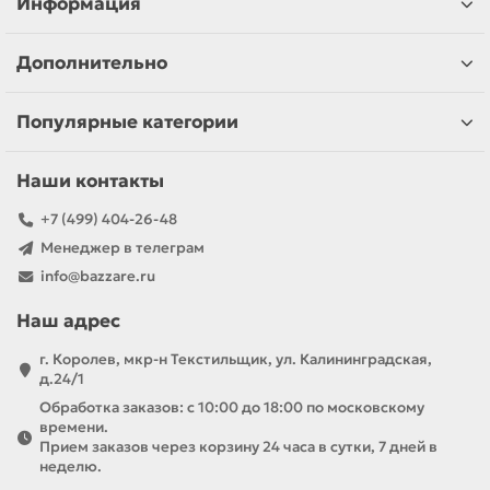
Информация
Дополнительно
Популярные категории
Наши контакты
+7 (499) 404-26-48
Менеджер в телеграм
info@bazzare.ru
Наш адрес
г. Королев, мкр-н Текстильщик, ул. Калининградская,
д.24/1
Обработка заказов: с 10:00 до 18:00 по московскому
времени.
Прием заказов через корзину 24 часа в сутки, 7 дней в
неделю.