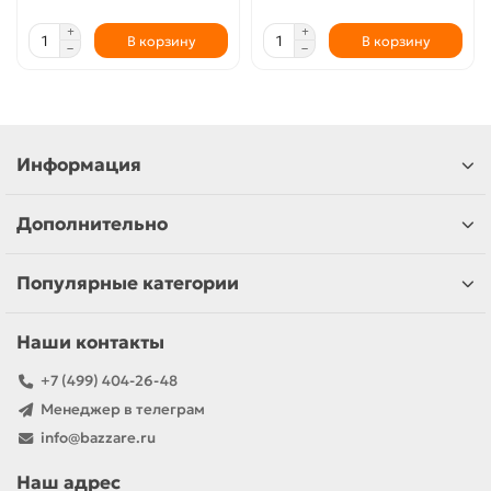
В корзину
В корзину
Информация
Дополнительно
Популярные категории
Наши контакты
+7 (499) 404-26-48
Менеджер в телеграм
info@bazzare.ru
Наш адрес