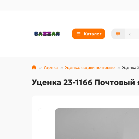
Каталог
Уценка
Уценка: ящики почтовые
Уценка 
Уценка 23-1166 Почтовый 