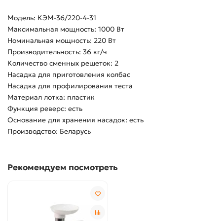
Модель: КЭМ-36/220-4-31
Максимальная мощность: 1000 Вт
Номинальная мощность: 220 Вт
Производительность: 36 кг/ч
Количество сменных решеток: 2
Насадка для приготовления колбас
Насадка для профилирования теста
Материал лотка: пластик
Функция реверс: есть
Основание для хранения насадок: есть
Производство: Беларусь
Рекомендуем посмотреть