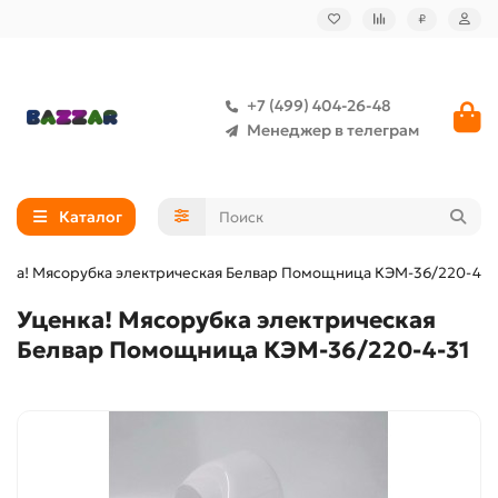
₽
+7 (499) 404-26-48
Менеджер в телеграм
Каталог
нка! Мясорубка электрическая Белвар Помощница КЭМ-36/220-4-3
Уценка! Мясорубка электрическая
Белвар Помощница КЭМ-36/220-4-31