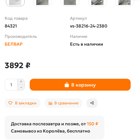
Код товара
Артикул
84321
vs-38216-24-2380
Производитель
Наличие
БЕЛВАР
Есть в наличии
3892 ₽
В корзину
В закладки
В сравнение
Доставка послезавтра и позже, от
150 ₽
Самовывоз из Королёва, бесплатно