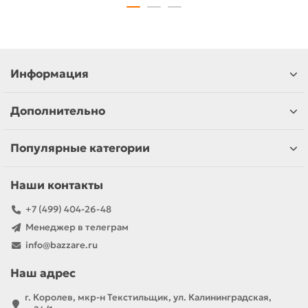
Информация
Дополнительно
Популярные категории
Наши контакты
+7 (499) 404-26-48
Менеджер в телеграм
info@bazzare.ru
Наш адрес
г. Королев, мкр-н Текстильщик, ул. Калининградская,