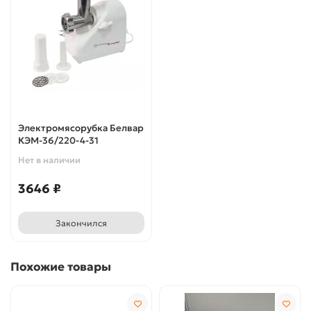
Электромясорубка Белвар
КЭМ-36/220-4-31
Нет в наличии
3646 ₽
Закончился
Похожие товары