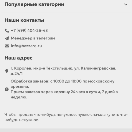
Популярные категории
Наши контакты
+7 (499) 404-26-48
Менеджер в телеграм
info@bazzare.ru
Наш адрес
г. Королев, мкр-н Текстильщик, ул. Калининградская,
д.24/1
Обработка заказов: с 10:00 до 18:00 по московскому
времени.
Прием заказов через корзину 24 часа в сутки, 7 дней в
неделю.
Чтобы продать что-нибудь ненужное, нужно сначала купить что-
нибудь ненужное.