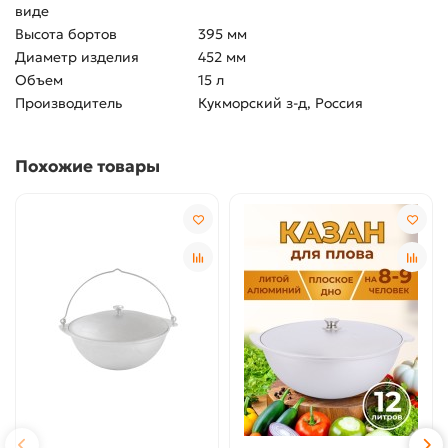
виде
Высота бортов
395 мм
Диаметр изделия
452 мм
Объем
15 л
Производитель
Кукморский з-д, Россия
Похожие товары